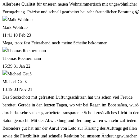
Allerbeste Qualität für unseren neuen Wohnzimmertisch mit ungewöhnlicher
Formgebung. Präzise und schnell gearbeitet bei sehr freundlicher Beratung 
Maik Wohlrab
11:41 10 Feb 23
Mega, trotz fast Feierabend noch meine Scheibe bekommen.
Thomas Roemermann
15:39 31 Jan 22
Michael Gruß
13:19 03 Nov 21
Das Steckschott mit gefrästen Lüftungsschlitzen hat uns schon viel Freude
bereitet. Gerade in den letzten Tagen, wo wir bei Regen im Boot saßen, wurd
durch das sehr sauber gearbeitete transparente Schott zusätzliches Licht in de
Salon gebracht. Mit der Abwicklung und Beratung waren wir sehr zufrieden.
Besonders gut hat mir der Anruf von Leto zur Klärung des Auftrags gefallen
sowie die Flexibilität und schnelle Reaktion bei unseren Änderungswünschen.