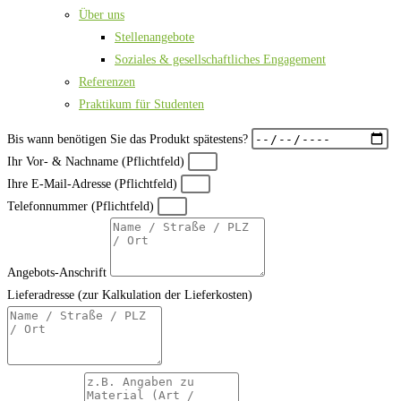
Über uns
Stellenangebote
Soziales & gesellschaftliches Engagement
Referenzen
Praktikum für Studenten
Bis wann benötigen Sie das Produkt spätestens?
Ihr Vor- & Nachname (Pflichtfeld)
Ihre E-Mail-Adresse (Pflichtfeld)
Telefonnummer (Pflichtfeld)
Angebots-Anschrift
Lieferadresse (zur Kalkulation der Lieferkosten)