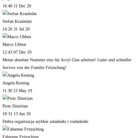
16:40 11 Dec 20
Stefan Krauledat
14:26 31 Jul 20
Marco Ubben
12:43 07 Dec 19
Meine absolute Nummer eins für Acryl Glas arbeiten! Guter und schneller
Service von der Familie Fritzsching!
Angela Kesting
11:30 23 May 19
Piotr Dzierżan
18:31 13 Jun 18
Dobra organizacja szybkie zaladunki i rozładunki
Fabienne Fritzsching