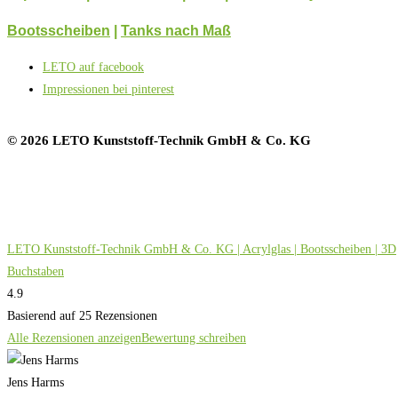
Bootsscheiben
|
Tanks nach Maß
LETO auf facebook
Impressionen bei pinterest
© 2026 LETO Kunststoff-Technik GmbH & Co. KG
LETO Kunststoff-Technik GmbH & Co. KG | Acrylglas | Bootsscheiben | 3D
Buchstaben
4.9
Basierend auf 25 Rezensionen
Alle Rezensionen anzeigen
Bewertung schreiben
Jens Harms