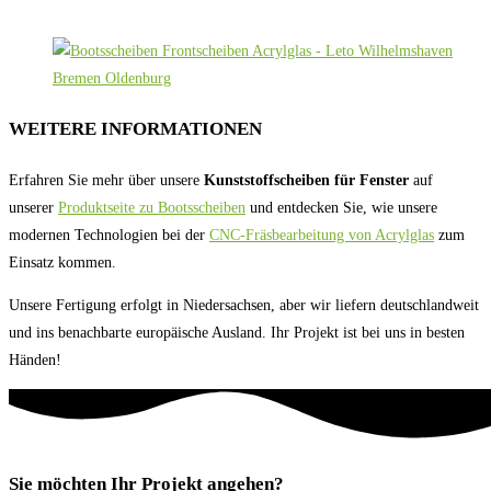
WEITERE INFORMATIONEN
Erfahren Sie mehr über unsere
Kunststoffscheiben für Fenster
auf
unserer
Produktseite zu Bootsscheiben
und entdecken Sie, wie unsere
modernen Technologien bei der
CNC-Fräsbearbeitung von Acrylglas
zum
Einsatz kommen.
Unsere Fertigung erfolgt in Niedersachsen, aber wir liefern deutschlandweit
und ins benachbarte europäische Ausland. Ihr Projekt ist bei uns in besten
Händen!
Sie möchten Ihr Projekt angehen?