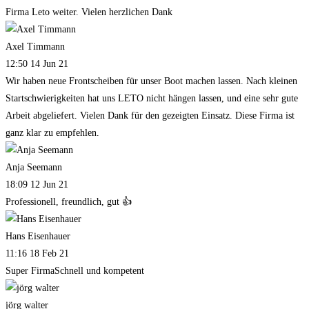
Firma Leto weiter. Vielen herzlichen Dank
Axel Timmann
12:50 14 Jun 21
Wir haben neue Frontscheiben für unser Boot machen lassen. Nach kleinen
Startschwierigkeiten hat uns LETO nicht hängen lassen, und eine sehr gute
Arbeit abgeliefert. Vielen Dank für den gezeigten Einsatz. Diese Firma ist
ganz klar zu empfehlen.
Anja Seemann
18:09 12 Jun 21
Professionell, freundlich, gut 👍
Hans Eisenhauer
11:16 18 Feb 21
Super FirmaSchnell und kompetent
jörg walter