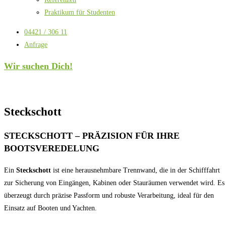
Praktikum für Studenten
04421 / 306 11
Anfrage
Wir suchen Dich!
Steckschott
STECKSCHOTT – PRÄZISION FÜR IHRE
BOOTSVEREDELUNG
Ein
Steckschott
ist eine herausnehmbare Trennwand, die in der Schifffahrt
zur Sicherung von Eingängen, Kabinen oder Stauräumen verwendet wird. Es
überzeugt durch präzise Passform und robuste Verarbeitung, ideal für den
Einsatz auf Booten und Yachten.