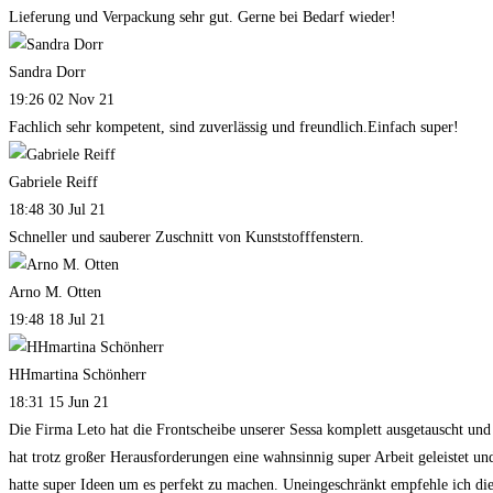
Lieferung und Verpackung sehr gut. Gerne bei Bedarf wieder!
Sandra Dorr
19:26 02 Nov 21
Fachlich sehr kompetent, sind zuverlässig und freundlich.Einfach super!
Gabriele Reiff
18:48 30 Jul 21
Schneller und sauberer Zuschnitt von Kunststofffenstern.
Arno M. Otten
19:48 18 Jul 21
HHmartina Schönherr
18:31 15 Jun 21
Die Firma Leto hat die Frontscheibe unserer Sessa komplett ausgetauscht und
hat trotz großer Herausforderungen eine wahnsinnig super Arbeit geleistet un
hatte super Ideen um es perfekt zu machen. Uneingeschränkt empfehle ich di