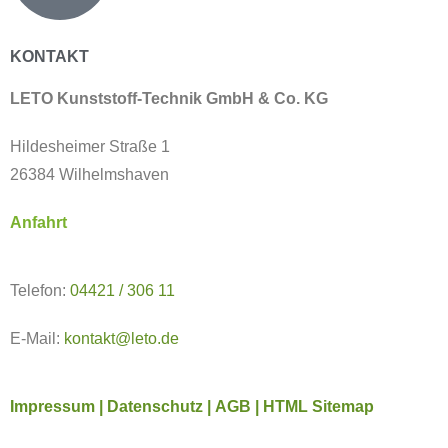
KONTAKT
LETO Kunststoff-Technik GmbH & Co. KG
Hildesheimer Straße 1
26384 Wilhelmshaven
Anfahrt
Telefon:
04421 / 306 11
E-Mail:
kontakt@leto.de
Impressum |
Datenschutz
|
AGB
|
HTML Sitemap