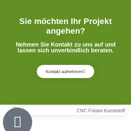
Sie möchten Ihr Projekt
angehen?
Nehmen Sie Kontakt zu uns auf und
lassen sich unverbindlich beraten.
Kontakt aufnehmen