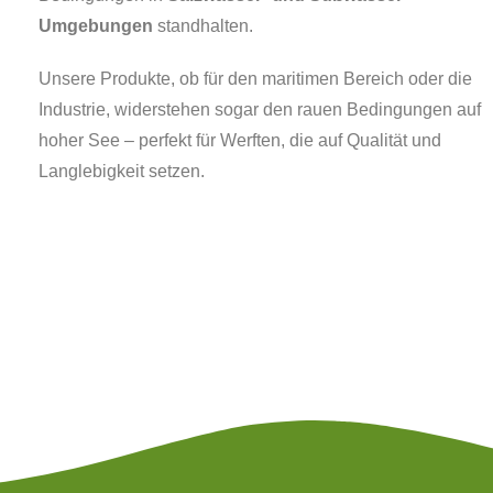
Umgebungen
standhalten.
Unsere Produkte, ob für den maritimen Bereich oder die
Industrie, widerstehen sogar den rauen Bedingungen auf
hoher See – perfekt für Werften, die auf Qualität und
Langlebigkeit setzen.