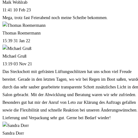
Maik Wohlrab
11:41 10 Feb 23
Mega, trotz fast Feierabend noch meine Scheibe bekommen.
Thomas Roemermann
15:39 31 Jan 22
Michael Gruß
13:19 03 Nov 21
Das Steckschott mit gefrästen Lüftungsschlitzen hat uns schon viel Freude
bereitet. Gerade in den letzten Tagen, wo wir bei Regen im Boot saßen, wurd
durch das sehr sauber gearbeitete transparente Schott zusätzliches Licht in de
Salon gebracht. Mit der Abwicklung und Beratung waren wir sehr zufrieden.
Besonders gut hat mir der Anruf von Leto zur Klärung des Auftrags gefallen
sowie die Flexibilität und schnelle Reaktion bei unseren Änderungswünschen.
Lieferung und Verpackung sehr gut. Gerne bei Bedarf wieder!
Sandra Dorr