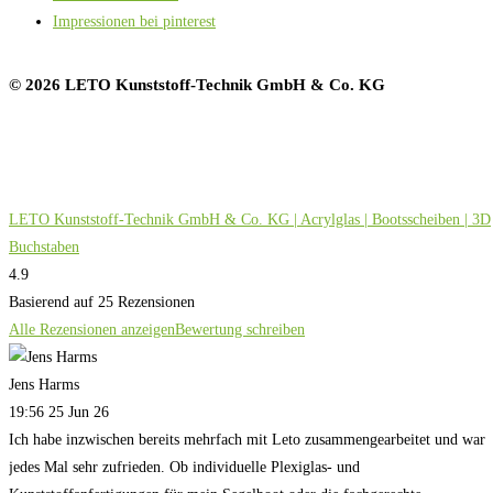
Impressionen bei pinterest
© 2026 LETO Kunststoff-Technik GmbH & Co. KG
LETO Kunststoff-Technik GmbH & Co. KG | Acrylglas | Bootsscheiben | 3D
Buchstaben
4.9
Basierend auf 25 Rezensionen
Alle Rezensionen anzeigen
Bewertung schreiben
Jens Harms
19:56 25 Jun 26
Ich habe inzwischen bereits mehrfach mit Leto zusammengearbeitet und war
jedes Mal sehr zufrieden. Ob individuelle Plexiglas- und