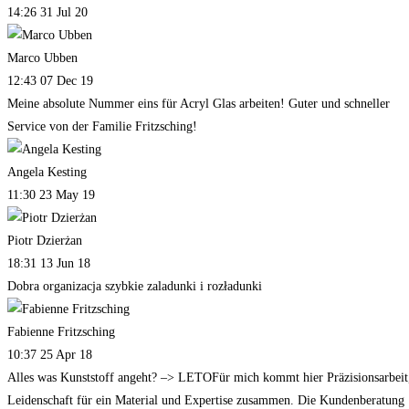
14:26 31 Jul 20
Marco Ubben
12:43 07 Dec 19
Meine absolute Nummer eins für Acryl Glas arbeiten! Guter und schneller
Service von der Familie Fritzsching!
Angela Kesting
11:30 23 May 19
Piotr Dzierżan
18:31 13 Jun 18
Dobra organizacja szybkie zaladunki i rozładunki
Fabienne Fritzsching
10:37 25 Apr 18
Alles was Kunststoff angeht? –> LETOFür mich kommt hier Präzisionsarbeit
Leidenschaft für ein Material und Expertise zusammen. Die Kundenberatung