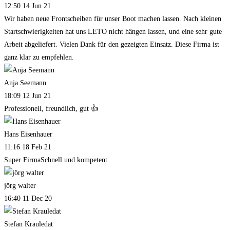
12:50 14 Jun 21
Wir haben neue Frontscheiben für unser Boot machen lassen. Nach kleinen
Startschwierigkeiten hat uns LETO nicht hängen lassen, und eine sehr gute
Arbeit abgeliefert. Vielen Dank für den gezeigten Einsatz. Diese Firma ist
ganz klar zu empfehlen.
Anja Seemann
18:09 12 Jun 21
Professionell, freundlich, gut 👍
Hans Eisenhauer
11:16 18 Feb 21
Super FirmaSchnell und kompetent
jörg walter
16:40 11 Dec 20
Stefan Krauledat