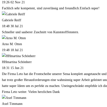
19:26 02 Nov 21
Fachlich sehr kompetent, sind zuverlässig und freundlich.Einfach super!
Gabriele Reiff
18:48 30 Jul 21
Schneller und sauberer Zuschnitt von Kunststofffenstern.
Arno M. Otten
19:48 18 Jul 21
HHmartina Schönherr
18:31 15 Jun 21
Die Firma Leto hat die Frontscheibe unserer Sessa komplett ausgetauscht und
hat trotz großer Herausforderungen eine wahnsinnig super Arbeit geleistet un
hatte super Ideen um es perfekt zu machen. Uneingeschränkt empfehle ich di
Firma Leto weiter. Vielen herzlichen Dank
Axel Timmann