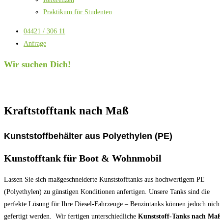
Praktikum für Studenten
04421 / 306 11
Anfrage
Wir suchen Dich!
Kraftstofftank nach Maß
Kunststoffbehälter
aus
Polyethylen (PE)
Kunstofftank für Boot & Wohnmobil
Lassen Sie sich maßgeschneiderte Kunststofftanks aus hochwertigem PE
(Polyethylen) zu günstigen Konditionen anfertigen. Unsere Tanks sind die
perfekte Lösung für Ihre Diesel-Fahrzeuge – Benzintanks können jedoch nich
gefertigt werden. Wir fertigen unterschiedliche
Kunststoff-Tanks nach Ma