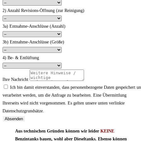
2) Anzahl Revisions-Öffnung (zur Reinigung)
3a) Entnahme-Anschlüsse (Anzahl)
3b) Entnahme-Anschlüsse (Größe)
4) Be- & Entlüftung
Ihre Nachricht
Ich bin damit einverstanden, dass personenbezogene Daten gespeichert u
verarbeitet werden, um die Anfrage zu bearbeiten. Eine Übermittlung
Ihrerseits wird nicht vorgenommen. Es gelten unsere unten verlinkte
Datenschutzgrundsätze.
Absenden
Aus technischen Gründen können wir leider
KEINE
Benzintanks bauen, wohl aber Dieseltanks. Ebenso können