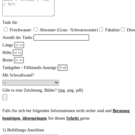
Tank für:
Frischwasser
Abwasser (Grau- /Schwarzwasser)
Fäkalien
Dies
Anzahl der Tanks
Länge
Höhe
Breite
Tankgeber / Füllstands-Anzeige
Mit Schwallwand?
Gibt es eine Zeichnung, Bilder? (jpg, png, pdf)
Falls Sie sich bei folgenden Informationen nicht sicher sind und
Beratung
benötigen
,
überspringen
Sie diesen
Schritt
gerne.
1) Befüllungs-Anschluss