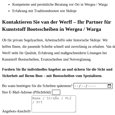
Kompetente und persönliche Beratung vor Ort in Wergea / Warga
Erfahrung mit Traditionsbooten wie Skûtsje
Kontaktieren Sie van der Werff – Ihr Partner für
Kunststoff Bootsscheiben in Wergea / Warga
Ob für private Segelyachten, Arbeitsschiffe oder historische Skûtsje: Wir
helfen Ihnen, die passende Scheibe schnell und zuverlässig zu erhalten. Van d
Werff steht für Qualität, Erfahrung und maßgeschneiderte Lösungen bei
Kunststoff Bootsscheiben, Ersatzscheiben und Notverglasung.
Fordern Sie Ihr individuelles Angebot an und sichern Sie die Sicht und
Sicherheit auf Ihrem Boot – mit Bootsscheiben vom Spezialisten.
Bis wann benötigen Sie die Scheiben spätestens?
Ihre E-Mail-Adresse (Pflichtfeld)
Angebots-Anschrift