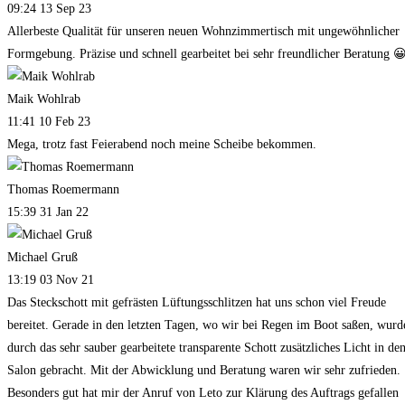
09:24 13 Sep 23
Allerbeste Qualität für unseren neuen Wohnzimmertisch mit ungewöhnlicher
Formgebung. Präzise und schnell gearbeitet bei sehr freundlicher Beratung 
Maik Wohlrab
11:41 10 Feb 23
Mega, trotz fast Feierabend noch meine Scheibe bekommen.
Thomas Roemermann
15:39 31 Jan 22
Michael Gruß
13:19 03 Nov 21
Das Steckschott mit gefrästen Lüftungsschlitzen hat uns schon viel Freude
bereitet. Gerade in den letzten Tagen, wo wir bei Regen im Boot saßen, wurd
durch das sehr sauber gearbeitete transparente Schott zusätzliches Licht in de
Salon gebracht. Mit der Abwicklung und Beratung waren wir sehr zufrieden.
Besonders gut hat mir der Anruf von Leto zur Klärung des Auftrags gefallen