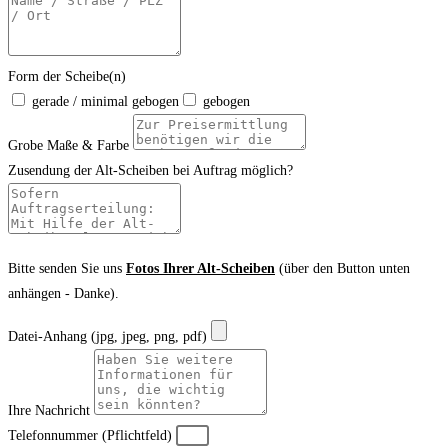
Form der Scheibe(n)
gerade / minimal gebogen
gebogen
Grobe Maße & Farbe
Zusendung der Alt-Scheiben bei Auftrag möglich?
Bitte senden Sie uns
Fotos Ihrer Alt-Scheiben
(über den Button unten
anhängen - Danke).
Datei-Anhang (jpg, jpeg, png, pdf)
Ihre Nachricht
Telefonnummer (Pflichtfeld)