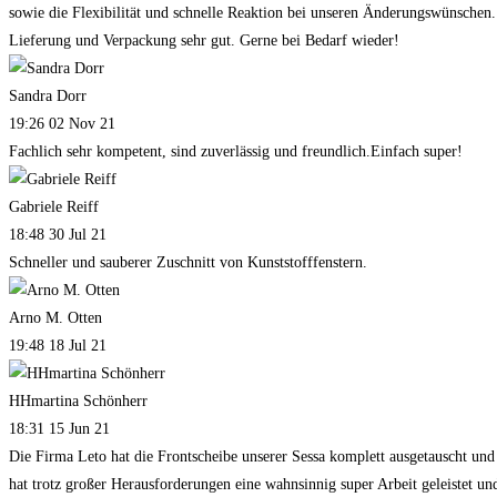
sowie die Flexibilität und schnelle Reaktion bei unseren Änderungswünschen.
Lieferung und Verpackung sehr gut. Gerne bei Bedarf wieder!
Sandra Dorr
19:26 02 Nov 21
Fachlich sehr kompetent, sind zuverlässig und freundlich.Einfach super!
Gabriele Reiff
18:48 30 Jul 21
Schneller und sauberer Zuschnitt von Kunststofffenstern.
Arno M. Otten
19:48 18 Jul 21
HHmartina Schönherr
18:31 15 Jun 21
Die Firma Leto hat die Frontscheibe unserer Sessa komplett ausgetauscht und
hat trotz großer Herausforderungen eine wahnsinnig super Arbeit geleistet un