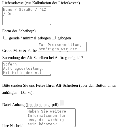
Lieferadresse (zur Kalkulation der Lieferkosten)
Form der Scheibe(n)
gerade / minimal gebogen
gebogen
Grobe Maße & Farbe
Zusendung der Alt-Scheiben bei Auftrag möglich?
Bitte senden Sie uns
Fotos Ihrer Alt-Scheiben
(über den Button unten
anhängen - Danke).
Datei-Anhang (jpg, jpeg, png, pdf)
Ihre Nachricht