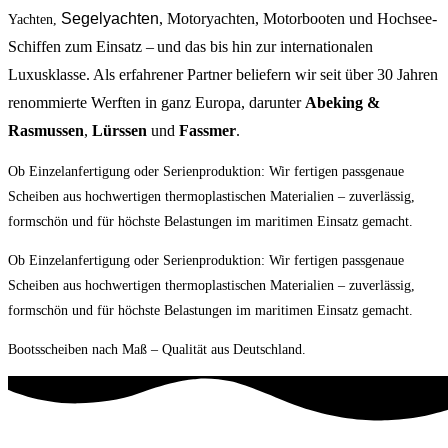
Segelyachten
, Motoryachten, Motorbooten und Hochsee-
Yachten,
Schiffen zum Einsatz – und das bis hin zur internationalen
Luxusklasse. Als erfahrener Partner beliefern wir seit über 30 Jahren
renommierte Werften in ganz Europa, darunter
Abeking &
Rasmussen
,
Lürssen
und
Fassmer
.
Ob Einzelanfertigung oder Serienproduktion: Wir fertigen passgenaue
Scheiben aus hochwertigen thermoplastischen Materialien – zuverlässig,
formschön und für höchste Belastungen im maritimen Einsatz gemacht.
Ob Einzelanfertigung oder Serienproduktion: Wir fertigen passgenaue
Scheiben aus hochwertigen thermoplastischen Materialien – zuverlässig,
formschön und für höchste Belastungen im maritimen Einsatz gemacht.
Bootsscheiben nach Maß – Qualität aus Deutschland.