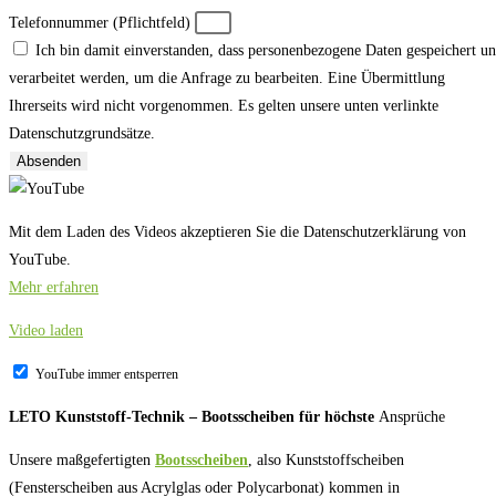
Telefonnummer (Pflichtfeld)
Ich bin damit einverstanden, dass personenbezogene Daten gespeichert u
verarbeitet werden, um die Anfrage zu bearbeiten. Eine Übermittlung
Ihrerseits wird nicht vorgenommen. Es gelten unsere unten verlinkte
Datenschutzgrundsätze.
Absenden
Mit dem Laden des Videos akzeptieren Sie die Datenschutzerklärung von
YouTube.
Mehr erfahren
Video laden
YouTube immer entsperren
LETO Kunststoff-Technik – Bootsscheiben für höchste
Ansprüche
Unsere maßgefertigten
Bootsscheiben
, also Kunststoffscheiben
(Fensterscheiben aus Acrylglas oder Polycarbonat) kommen in