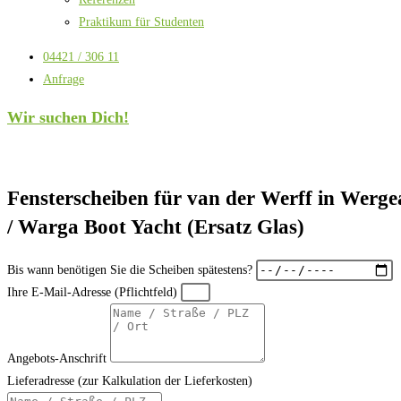
Praktikum für Studenten
04421 / 306 11
Anfrage
Wir suchen Dich!
Fensterscheiben für van der Werff in Werge
/ Warga Boot Yacht (Ersatz Glas)
Bis wann benötigen Sie die Scheiben spätestens?
Ihre E-Mail-Adresse (Pflichtfeld)
Angebots-Anschrift
Lieferadresse (zur Kalkulation der Lieferkosten)