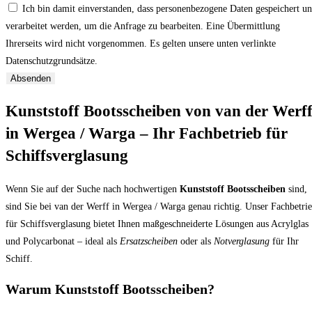
Ich bin damit einverstanden, dass personenbezogene Daten gespeichert u
verarbeitet werden, um die Anfrage zu bearbeiten. Eine Übermittlung
Ihrerseits wird nicht vorgenommen. Es gelten unsere unten verlinkte
Datenschutzgrundsätze.
Absenden
Kunststoff Bootsscheiben von van der Werf
in Wergea / Warga – Ihr Fachbetrieb für
Schiffsverglasung
Wenn Sie auf der Suche nach hochwertigen
Kunststoff Bootsscheiben
sind,
sind Sie bei van der Werff in Wergea / Warga genau richtig. Unser Fachbetri
für Schiffsverglasung bietet Ihnen maßgeschneiderte Lösungen aus Acrylglas
und Polycarbonat – ideal als
Ersatzscheiben
oder als
Notverglasung
für Ihr
Schiff.
Warum Kunststoff Bootsscheiben?