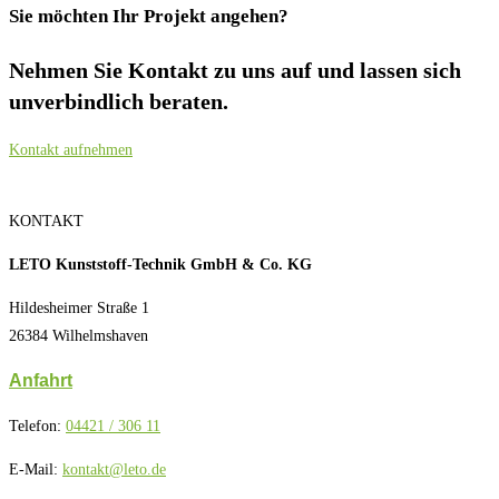
Sie möchten Ihr Projekt angehen?
Nehmen Sie Kontakt zu uns auf und lassen sich
unverbindlich beraten.
Kontakt aufnehmen
KONTAKT
LETO Kunststoff-Technik GmbH & Co. KG
Hildesheimer Straße 1
26384 Wilhelmshaven
Anfahrt
Telefon:
04421 / 306 11
E-Mail:
kontakt@leto.de