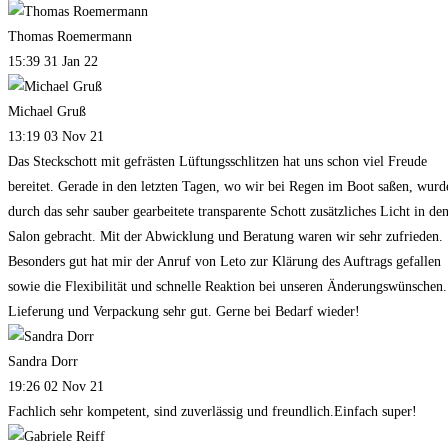
Thomas Roemermann
15:39 31 Jan 22
Michael Gruß
13:19 03 Nov 21
Das Steckschott mit gefrästen Lüftungsschlitzen hat uns schon viel Freude
bereitet. Gerade in den letzten Tagen, wo wir bei Regen im Boot saßen, wurd
durch das sehr sauber gearbeitete transparente Schott zusätzliches Licht in de
Salon gebracht. Mit der Abwicklung und Beratung waren wir sehr zufrieden.
Besonders gut hat mir der Anruf von Leto zur Klärung des Auftrags gefallen
sowie die Flexibilität und schnelle Reaktion bei unseren Änderungswünschen.
Lieferung und Verpackung sehr gut. Gerne bei Bedarf wieder!
Sandra Dorr
19:26 02 Nov 21
Fachlich sehr kompetent, sind zuverlässig und freundlich.Einfach super!