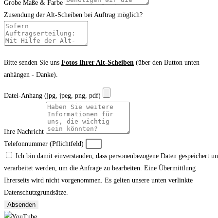
Grobe Maße & Farbe
Zusendung der Alt-Scheiben bei Auftrag möglich?
Bitte senden Sie uns
Fotos Ihrer Alt-Scheiben
(über den Button unten
anhängen - Danke).
Datei-Anhang (jpg, jpeg, png, pdf)
Ihre Nachricht
Telefonnummer (Pflichtfeld)
Ich bin damit einverstanden, dass personenbezogene Daten gespeichert u
verarbeitet werden, um die Anfrage zu bearbeiten. Eine Übermittlung
Ihrerseits wird nicht vorgenommen. Es gelten unsere unten verlinkte
Datenschutzgrundsätze.
Absenden