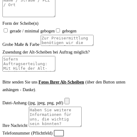
Form der Scheibe(n)
gerade / minimal gebogen
gebogen
Grobe Maße & Farbe
Zusendung der Alt-Scheiben bei Auftrag möglich?
Bitte senden Sie uns
Fotos Ihrer Alt-Scheiben
(über den Button unten
anhängen - Danke).
Datei-Anhang (jpg, jpeg, png, pdf)
Ihre Nachricht
Telefonnummer (Pflichtfeld)