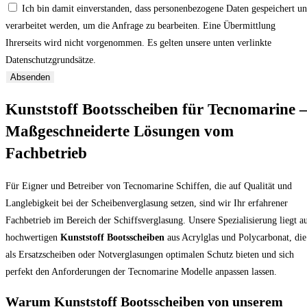
Ich bin damit einverstanden, dass personenbezogene Daten gespeichert u
verarbeitet werden, um die Anfrage zu bearbeiten. Eine Übermittlung
Ihrerseits wird nicht vorgenommen. Es gelten unsere unten verlinkte
Datenschutzgrundsätze.
Absenden
Kunststoff Bootsscheiben für Tecnomarine 
Maßgeschneiderte Lösungen vom
Fachbetrieb
Für Eigner und Betreiber von Tecnomarine Schiffen, die auf Qualität und
Langlebigkeit bei der Scheibenverglasung setzen, sind wir Ihr erfahrener
Fachbetrieb im Bereich der Schiffsverglasung. Unsere Spezialisierung liegt a
hochwertigen
Kunststoff Bootsscheiben
aus Acrylglas und Polycarbonat, die
als Ersatzscheiben oder Notverglasungen optimalen Schutz bieten und sich
perfekt den Anforderungen der Tecnomarine Modelle anpassen lassen.
Warum Kunststoff Bootsscheiben von unserem