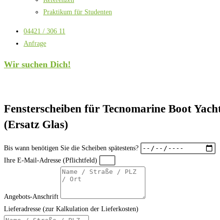
Praktikum für Studenten
04421 / 306 11
Anfrage
Wir suchen Dich!
Fensterscheiben für Tecnomarine Boot Yach
(Ersatz Glas)
Bis wann benötigen Sie die Scheiben spätestens?
Ihre E-Mail-Adresse (Pflichtfeld)
Angebots-Anschrift
Lieferadresse (zur Kalkulation der Lieferkosten)