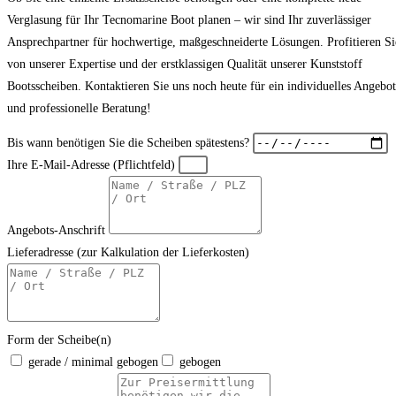
Verglasung für Ihr Tecnomarine Boot planen – wir sind Ihr zuverlässiger
Ansprechpartner für hochwertige, maßgeschneiderte Lösungen. Profitieren Si
von unserer Expertise und der erstklassigen Qualität unserer Kunststoff
Bootsscheiben. Kontaktieren Sie uns noch heute für ein individuelles Angebot
und professionelle Beratung!
Bis wann benötigen Sie die Scheiben spätestens?
Ihre E-Mail-Adresse (Pflichtfeld)
Angebots-Anschrift
Lieferadresse (zur Kalkulation der Lieferkosten)
Form der Scheibe(n)
gerade / minimal gebogen
gebogen