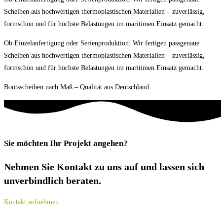
Scheiben aus hochwertigen thermoplastischen Materialien – zuverlässig,
formschön und für höchste Belastungen im maritimen Einsatz gemacht.
Ob Einzelanfertigung oder Serienproduktion: Wir fertigen passgenaue
Scheiben aus hochwertigen thermoplastischen Materialien – zuverlässig,
formschön und für höchste Belastungen im maritimen Einsatz gemacht.
Bootsscheiben nach Maß – Qualität aus Deutschland.
Sie möchten Ihr Projekt angehen?
Nehmen Sie Kontakt zu uns auf und lassen sich
unverbindlich beraten.
Kontakt aufnehmen