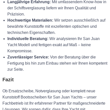
Langjährige Erfahrung:
Mit umfassendem Know-how in
der Schiffsverglasung liefern wir Ihnen Qualität und
Präzision.
Hochwertige Materialien:
Wir setzen ausschließlich auf
bewährte Kunststoffe mit exzellenten optischen und
technischen Eigenschaften.
Individuelle Beratung:
Wir analysieren Ihr San Juan
Yacht Modell und fertigen exakt auf Maß – keine
Kompromisse.
Zuverlässiger Service:
Von der Beratung über die
Fertigung bis hin zum Einbau stehen wir Ihnen kompetent
zur Seite.
Fazit
Ob Ersatzscheibe, Notverglasung oder komplett neue
Kunststoff Bootsscheiben für San Juan Yachts – unser
Fachbetrieb ist Ihr erfahrener Partner für maßgeschneiderte
Lösungen. Wir sorgen dafür, dass Ihre Yacht mit