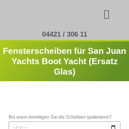
04421 / 306 11
Fensterscheiben für San Juan
Yachts Boot Yacht (Ersatz
Glas)
Bis wann benötigen Sie die Scheiben spätestens?