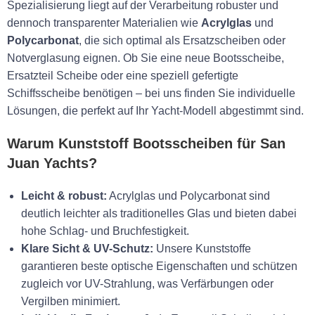
Spezialisierung liegt auf der Verarbeitung robuster und
dennoch transparenter Materialien wie
Acrylglas
und
Polycarbonat
, die sich optimal als Ersatzscheiben oder
Notverglasung eignen. Ob Sie eine neue Bootsscheibe,
Ersatzteil Scheibe oder eine speziell gefertigte
Schiffsscheibe benötigen – bei uns finden Sie individuelle
Lösungen, die perfekt auf Ihr Yacht-Modell abgestimmt sind.
Warum Kunststoff Bootsscheiben für San
Juan Yachts?
Leicht & robust:
Acrylglas und Polycarbonat sind
deutlich leichter als traditionelles Glas und bieten dabei
hohe Schlag- und Bruchfestigkeit.
Klare Sicht & UV-Schutz:
Unsere Kunststoffe
garantieren beste optische Eigenschaften und schützen
zugleich vor UV-Strahlung, was Verfärbungen oder
Vergilben minimiert.