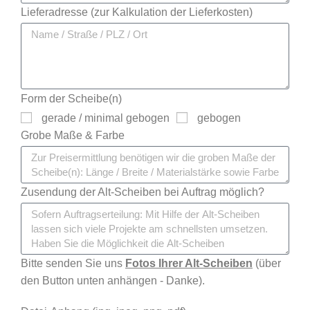
Lieferadresse (zur Kalkulation der Lieferkosten)
Form der Scheibe(n)
gerade / minimal gebogen
gebogen
Grobe Maße & Farbe
Zusendung der Alt-Scheiben bei Auftrag möglich?
Bitte senden Sie uns
Fotos Ihrer Alt-Scheiben
(über
den Button unten anhängen - Danke).