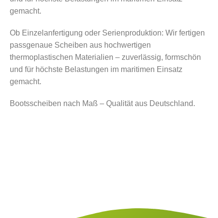
gemacht.
Ob Einzelanfertigung oder Serienproduktion: Wir fertigen
passgenaue Scheiben aus hochwertigen
thermoplastischen Materialien – zuverlässig, formschön
und für höchste Belastungen im maritimen Einsatz
gemacht.
Bootsscheiben nach Maß – Qualität aus Deutschland.