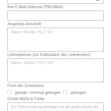
Ihre E-Mail-Adresse (Pflichtfeld)
Angebots-Anschrift
Lieferadresse (zur Kalkulation der Lieferkosten)
Form der Scheibe(n)
gerade / minimal gebogen
gebogen
Grobe Maße & Farbe