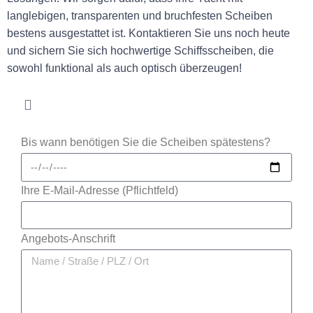
langlebigen, transparenten und bruchfesten Scheiben
bestens ausgestattet ist. Kontaktieren Sie uns noch heute
und sichern Sie sich hochwertige Schiffsscheiben, die
sowohl funktional als auch optisch überzeugen!
Bis wann benötigen Sie die Scheiben spätestens?
Ihre E-Mail-Adresse (Pflichtfeld)
Angebots-Anschrift