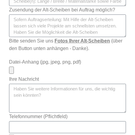
Zusendung der Alt-Scheiben bei Auftrag möglich?
Bitte senden Sie uns
Fotos Ihrer Alt-Scheiben
(über
den Button unten anhängen - Danke).
Datei-Anhang (jpg, jpeg, png, pdf)
Ihre Nachricht
Telefonnummer (Pflichtfeld)