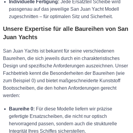
Individuelle Fertigung:
Jede Ersatzteil Scheibe wird
passgenau auf das jeweilige San Juan Yacht Modell
zugeschnitten – für optimalen Sitz und Sicherheit.
Unsere Expertise für alle Baureihen von San
Juan Yachts
San Juan Yachts ist bekannt für seine verschiedenen
Baureihen, die sich jeweils durch ein charakteristisches
Design und spezifische Anforderungen auszeichnen. Unser
Fachbetrieb kennt die Besonderheiten der Baureihen (wie
zum Beispiel 0) und bietet maßgeschneiderte Kunststoff
Bootsscheiben, die den hohen Anforderungen gerecht
werden:
Baureihe 0:
Für diese Modelle liefern wir präzise
gefertigte Ersatzscheiben, die nicht nur optisch
hervorragend passen, sondern auch die strukturelle
Integrität Ihres Schiffes sicherstellen.