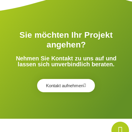
Sie möchten Ihr Projekt
angehen?
Nehmen Sie Kontakt zu uns auf und
lassen sich unverbindlich beraten.
Kontakt aufnehmen