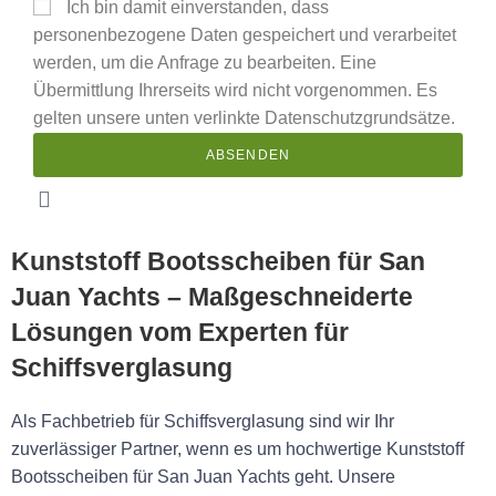
Ich bin damit einverstanden, dass
personenbezogene Daten gespeichert und verarbeitet
werden, um die Anfrage zu bearbeiten. Eine
Übermittlung Ihrerseits wird nicht vorgenommen. Es
gelten unsere unten verlinkte Datenschutzgrundsätze.
ABSENDEN
Kunststoff Bootsscheiben für San
Juan Yachts – Maßgeschneiderte
Lösungen vom Experten für
Schiffsverglasung
Als Fachbetrieb für Schiffsverglasung sind wir Ihr
zuverlässiger Partner, wenn es um hochwertige Kunststoff
Bootsscheiben für San Juan Yachts geht. Unsere