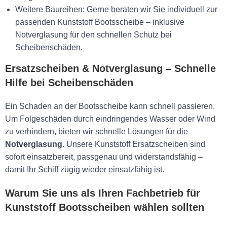
Weitere Baureihen: Gerne beraten wir Sie individuell zur
passenden Kunststoff Bootsscheibe – inklusive
Notverglasung für den schnellen Schutz bei
Scheibenschäden.
Ersatzscheiben & Notverglasung – Schnelle
Hilfe bei Scheibenschäden
Ein Schaden an der Bootsscheibe kann schnell passieren.
Um Folgeschäden durch eindringendes Wasser oder Wind
zu verhindern, bieten wir schnelle Lösungen für die
Notverglasung
. Unsere Kunststoff Ersatzscheiben sind
sofort einsatzbereit, passgenau und widerstandsfähig –
damit Ihr Schiff zügig wieder einsatzfähig ist.
Warum Sie uns als Ihren Fachbetrieb für
Kunststoff Bootsscheiben wählen sollten