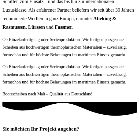
Schiffen zum Einsatz – und das bis hin zur internationalen
Luxusklasse. Als erfahrener Partner beliefern wir seit über 30 Jahren
renommierte Werften in ganz Europa, darunter
Abeking &
Rasmussen
,
Lürssen
und
Fassmer
.
Ob Einzelanfertigung oder Serienproduktion: Wir fertigen passgenaue
Scheiben aus hochwertigen thermoplastischen Materialien – zuverlässig,
formschön und für höchste Belastungen im maritimen Einsatz gemacht.
Ob Einzelanfertigung oder Serienproduktion: Wir fertigen passgenaue
Scheiben aus hochwertigen thermoplastischen Materialien – zuverlässig,
formschön und für höchste Belastungen im maritimen Einsatz gemacht.
Bootsscheiben nach Maß – Qualität aus Deutschland.
Sie möchten Ihr Projekt angehen?