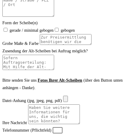
Form der Scheibe(n)
gerade / minimal gebogen
gebogen
Grobe Maße & Farbe
Zusendung der Alt-Scheiben bei Auftrag möglich?
Bitte senden Sie uns
Fotos Ihrer Alt-Scheiben
(über den Button unten
anhängen - Danke).
Datei-Anhang (jpg, jpeg, png, pdf)
Ihre Nachricht
Telefonnummer (Pflichtfeld)