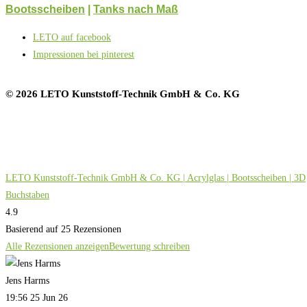
Bootsscheiben
|
Tanks nach Maß
LETO auf facebook
Impressionen bei pinterest
© 2026 LETO Kunststoff-Technik GmbH & Co. KG
LETO Kunststoff-Technik GmbH & Co. KG | Acrylglas | Bootsscheiben | 3D
Buchstaben
4.9
Basierend auf 25 Rezensionen
Alle Rezensionen anzeigen
Bewertung schreiben
Jens Harms
19:56 25 Jun 26