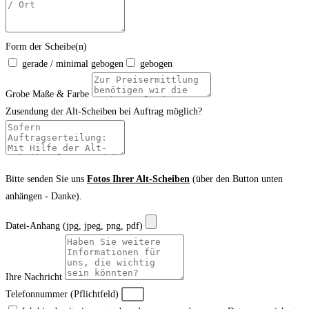
Form der Scheibe(n)
gerade / minimal gebogen
gebogen
Grobe Maße & Farbe
Zusendung der Alt-Scheiben bei Auftrag möglich?
Bitte senden Sie uns
Fotos Ihrer Alt-Scheiben
(über den Button unten
anhängen - Danke).
Datei-Anhang (jpg, jpeg, png, pdf)
Ihre Nachricht
Telefonnummer (Pflichtfeld)