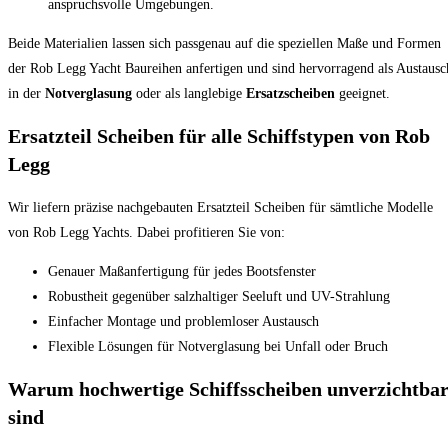
anspruchsvolle Umgebungen.
Beide Materialien lassen sich passgenau auf die speziellen Maße und Formen
der Rob Legg Yacht Baureihen anfertigen und sind hervorragend als Austausc
in der
Notverglasung
oder als langlebige
Ersatzscheiben
geeignet.
Ersatzteil Scheiben für alle Schiffstypen von Rob
Legg
Wir liefern präzise nachgebauten Ersatzteil Scheiben für sämtliche Modelle
von Rob Legg Yachts. Dabei profitieren Sie von:
Genauer Maßanfertigung für jedes Bootsfenster
Robustheit gegenüber salzhaltiger Seeluft und UV-Strahlung
Einfacher Montage und problemloser Austausch
Flexible Lösungen für Notverglasung bei Unfall oder Bruch
Warum hochwertige Schiffsscheiben unverzichtba
sind