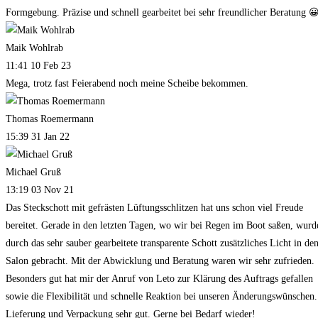
Formgebung. Präzise und schnell gearbeitet bei sehr freundlicher Beratung 
Maik Wohlrab
11:41 10 Feb 23
Mega, trotz fast Feierabend noch meine Scheibe bekommen.
Thomas Roemermann
15:39 31 Jan 22
Michael Gruß
13:19 03 Nov 21
Das Steckschott mit gefrästen Lüftungsschlitzen hat uns schon viel Freude
bereitet. Gerade in den letzten Tagen, wo wir bei Regen im Boot saßen, wurd
durch das sehr sauber gearbeitete transparente Schott zusätzliches Licht in de
Salon gebracht. Mit der Abwicklung und Beratung waren wir sehr zufrieden.
Besonders gut hat mir der Anruf von Leto zur Klärung des Auftrags gefallen
sowie die Flexibilität und schnelle Reaktion bei unseren Änderungswünschen.
Lieferung und Verpackung sehr gut. Gerne bei Bedarf wieder!