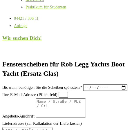
Praktikum für Studenten
04421 / 306 11
Anfrage
Wir suchen Dich!
Fensterscheiben für Rob Legg Yachts Boot
Yacht (Ersatz Glas)
Bis wann benötigen Sie die Scheiben spätestens?
Ihre E-Mail-Adresse (Pflichtfeld)
Angebots-Anschrift
Lieferadresse (zur Kalkulation der Lieferkosten)