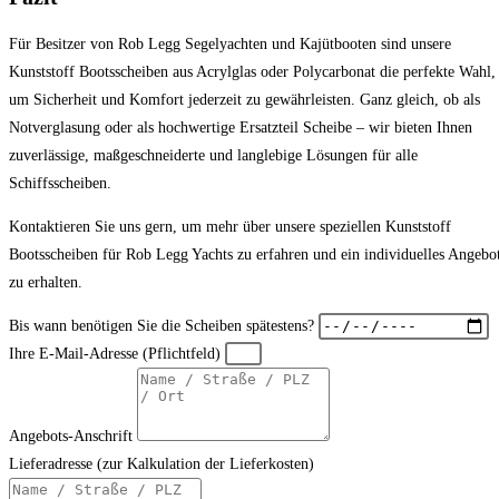
Für Besitzer von Rob Legg Segelyachten und Kajütbooten sind unsere
Kunststoff Bootsscheiben aus Acrylglas oder Polycarbonat die perfekte Wahl,
um Sicherheit und Komfort jederzeit zu gewährleisten. Ganz gleich, ob als
Notverglasung oder als hochwertige Ersatzteil Scheibe – wir bieten Ihnen
zuverlässige, maßgeschneiderte und langlebige Lösungen für alle
Schiffsscheiben.
Kontaktieren Sie uns gern, um mehr über unsere speziellen Kunststoff
Bootsscheiben für Rob Legg Yachts zu erfahren und ein individuelles Angebo
zu erhalten.
Bis wann benötigen Sie die Scheiben spätestens?
Ihre E-Mail-Adresse (Pflichtfeld)
Angebots-Anschrift
Lieferadresse (zur Kalkulation der Lieferkosten)