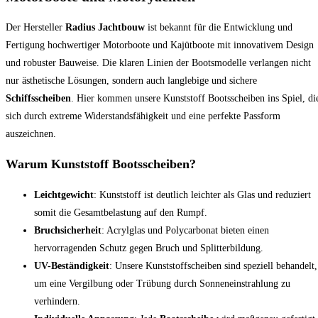
Der Hersteller
Radius Jachtbouw
ist bekannt für die Entwicklung und
Fertigung hochwertiger Motorboote und Kajütboote mit innovativem Design
und robuster Bauweise. Die klaren Linien der Bootsmodelle verlangen nicht
nur ästhetische Lösungen, sondern auch langlebige und sichere
Schiffsscheiben
. Hier kommen unsere Kunststoff Bootsscheiben ins Spiel, di
sich durch extreme Widerstandsfähigkeit und eine perfekte Passform
auszeichnen.
Warum Kunststoff Bootsscheiben?
Leichtgewicht
: Kunststoff ist deutlich leichter als Glas und reduziert
somit die Gesamtbelastung auf den Rumpf.
Bruchsicherheit
: Acrylglas und Polycarbonat bieten einen
hervorragenden Schutz gegen Bruch und Splitterbildung.
UV-Beständigkeit
: Unsere Kunststoffscheiben sind speziell behandelt,
um eine Vergilbung oder Trübung durch Sonneneinstrahlung zu
verhindern.