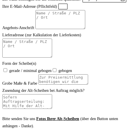
Ihre E-Mail-Adresse (Pflichtfeld)
Angebots-Anschrift
Lieferadresse (zur Kalkulation der Lieferkosten)
Form der Scheibe(n)
gerade / minimal gebogen
gebogen
Grobe Maße & Farbe
Zusendung der Alt-Scheiben bei Auftrag möglich?
Bitte senden Sie uns
Fotos Ihrer Alt-Scheiben
(über den Button unten
anhängen - Danke).