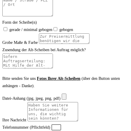
Form der Scheibe(n)
gerade / minimal gebogen
gebogen
Grobe Maße & Farbe
Zusendung der Alt-Scheiben bei Auftrag möglich?
Bitte senden Sie uns
Fotos Ihrer Alt-Scheiben
(über den Button unten
anhängen - Danke).
Datei-Anhang (jpg, jpeg, png, pdf)
Ihre Nachricht
Telefonnummer (Pflichtfeld)