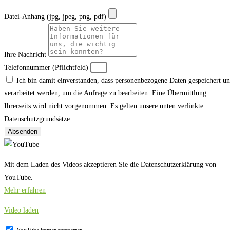
Datei-Anhang (jpg, jpeg, png, pdf)
Ihre Nachricht
Telefonnummer (Pflichtfeld)
Ich bin damit einverstanden, dass personenbezogene Daten gespeichert u
verarbeitet werden, um die Anfrage zu bearbeiten. Eine Übermittlung
Ihrerseits wird nicht vorgenommen. Es gelten unsere unten verlinkte
Datenschutzgrundsätze.
Absenden
Mit dem Laden des Videos akzeptieren Sie die Datenschutzerklärung von
YouTube.
Mehr erfahren
Video laden