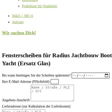
Praktikum für Studenten
04421 / 306 11
Anfrage
Wir suchen Dich!
Fensterscheiben für Radius Jachtbouw Boot
Yacht (Ersatz Glas)
Bis wann benötigen Sie die Scheiben spätestens?
Ihre E-Mail-Adresse (Pflichtfeld)
Angebots-Anschrift
Lieferadresse (zur Kalkulation der Lieferkosten)