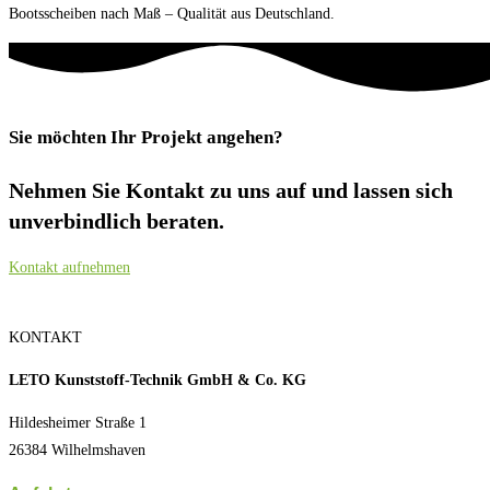
Bootsscheiben nach Maß – Qualität aus Deutschland.
Sie möchten Ihr Projekt angehen?
Nehmen Sie Kontakt zu uns auf und lassen sich
unverbindlich beraten.
Kontakt aufnehmen
KONTAKT
LETO Kunststoff-Technik GmbH & Co. KG
Hildesheimer Straße 1
26384 Wilhelmshaven