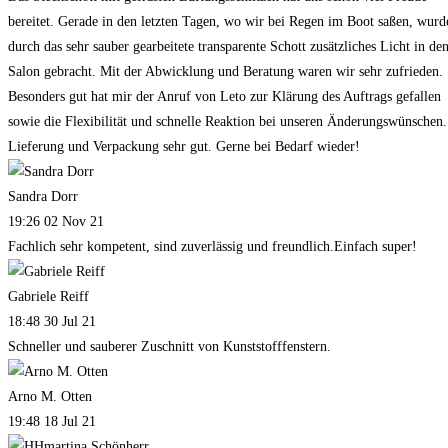
bereitet. Gerade in den letzten Tagen, wo wir bei Regen im Boot saßen, wurd
durch das sehr sauber gearbeitete transparente Schott zusätzliches Licht in de
Salon gebracht. Mit der Abwicklung und Beratung waren wir sehr zufrieden.
Besonders gut hat mir der Anruf von Leto zur Klärung des Auftrags gefallen
sowie die Flexibilität und schnelle Reaktion bei unseren Änderungswünschen.
Lieferung und Verpackung sehr gut. Gerne bei Bedarf wieder!
Sandra Dorr
19:26 02 Nov 21
Fachlich sehr kompetent, sind zuverlässig und freundlich.Einfach super!
Gabriele Reiff
18:48 30 Jul 21
Schneller und sauberer Zuschnitt von Kunststofffenstern.
Arno M. Otten
19:48 18 Jul 21