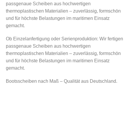
passgenaue Scheiben aus hochwertigen
thermoplastischen Materialien – zuverlässig, formschön
und für höchste Belastungen im maritimen Einsatz
gemacht.
Ob Einzelanfertigung oder Serienproduktion: Wir fertigen
passgenaue Scheiben aus hochwertigen
thermoplastischen Materialien – zuverlässig, formschön
und für höchste Belastungen im maritimen Einsatz
gemacht.
Bootsscheiben nach Maß – Qualität aus Deutschland.