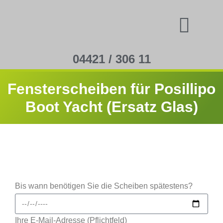
04421 / 306 11
Fensterscheiben für Posillipo
Boot Yacht (Ersatz Glas)
Bis wann benötigen Sie die Scheiben spätestens?
Ihre E-Mail-Adresse (Pflichtfeld)