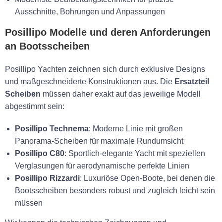
Ausschnitte, Bohrungen und Anpassungen
Posillipo Modelle und deren Anforderungen
an Bootsscheiben
Posillipo Yachten zeichnen sich durch exklusive Designs
und maßgeschneiderte Konstruktionen aus. Die
Ersatzteil
Scheiben
müssen daher exakt auf das jeweilige Modell
abgestimmt sein:
Posillipo Technema
: Moderne Linie mit großen
Panorama-Scheiben für maximale Rundumsicht
Posillipo C80
: Sportlich-elegante Yacht mit speziellen
Verglasungen für aerodynamische perfekte Linien
Posillipo Rizzardi
: Luxuriöse Open-Boote, bei denen die
Bootsscheiben besonders robust und zugleich leicht sein
müssen