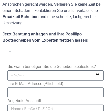
Ansprüchen gerecht werden. Verlieren Sie keine Zeit bei
einem Schaden – kontaktieren Sie uns für verlässliche
Ersatzteil Scheiben
und eine schnelle, fachgerechte
Umsetzung.
Jetzt Beratung anfragen und Ihre Posillipo
Bootsscheiben vom Experten fertigen lassen!
Bis wann benötigen Sie die Scheiben spätestens?
Ihre E-Mail-Adresse (Pflichtfeld)
Angebots-Anschrift