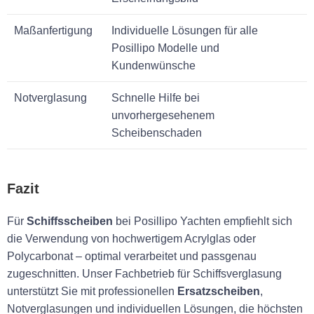
Maßanfertigung
Individuelle Lösungen für alle
Posillipo Modelle und
Kundenwünsche
Notverglasung
Schnelle Hilfe bei
unvorhergesehenem
Scheibenschaden
Fazit
Für
Schiffsscheiben
bei Posillipo Yachten empfiehlt sich
die Verwendung von hochwertigem Acrylglas oder
Polycarbonat – optimal verarbeitet und passgenau
zugeschnitten. Unser Fachbetrieb für Schiffsverglasung
unterstützt Sie mit professionellen
Ersatzscheiben
,
Notverglasungen und individuellen Lösungen, die höchsten