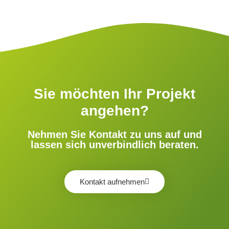
Sie möchten Ihr Projekt
angehen?
Nehmen Sie Kontakt zu uns auf und
lassen sich unverbindlich beraten.
Kontakt aufnehmen