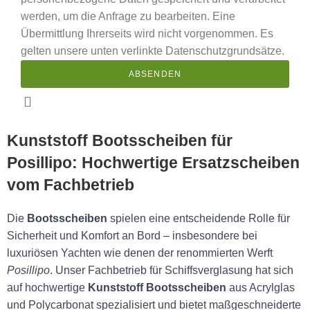
werden, um die Anfrage zu bearbeiten. Eine
Übermittlung Ihrerseits wird nicht vorgenommen. Es
gelten unsere unten verlinkte Datenschutzgrundsätze.
ABSENDEN
Kunststoff Bootsscheiben für
Posillipo: Hochwertige Ersatzscheiben
vom Fachbetrieb
Die
Bootsscheiben
spielen eine entscheidende Rolle für
Sicherheit und Komfort an Bord – insbesondere bei
luxuriösen Yachten wie denen der renommierten Werft
Posillipo
. Unser Fachbetrieb für Schiffsverglasung hat sich
auf hochwertige
Kunststoff Bootsscheiben
aus Acrylglas
und Polycarbonat spezialisiert und bietet maßgeschneiderte