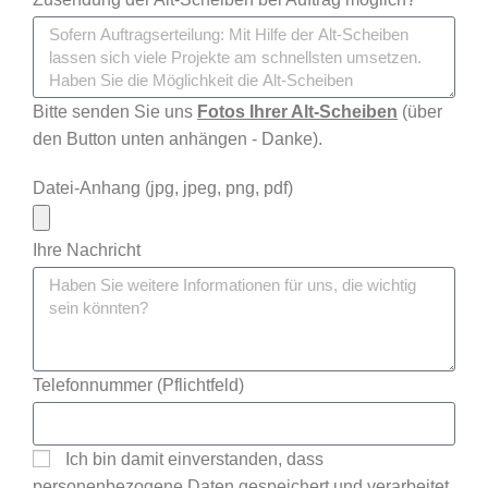
Bitte senden Sie uns
Fotos Ihrer Alt-Scheiben
(über
den Button unten anhängen - Danke).
Datei-Anhang (jpg, jpeg, png, pdf)
Ihre Nachricht
Telefonnummer (Pflichtfeld)
Ich bin damit einverstanden, dass
personenbezogene Daten gespeichert und verarbeitet