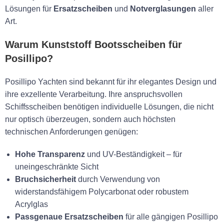
Lösungen für
Ersatzscheiben
und
Notverglasungen
aller
Art.
Warum Kunststoff Bootsscheiben für
Posillipo?
Posillipo Yachten sind bekannt für ihr elegantes Design und
ihre exzellente Verarbeitung. Ihre anspruchsvollen
Schiffsscheiben benötigen individuelle Lösungen, die nicht
nur optisch überzeugen, sondern auch höchsten
technischen Anforderungen genügen:
Hohe Transparenz
und UV-Beständigkeit – für
uneingeschränkte Sicht
Bruchsicherheit
durch Verwendung von
widerstandsfähigem Polycarbonat oder robustem
Acrylglas
Passgenaue Ersatzscheiben
für alle gängigen Posillipo