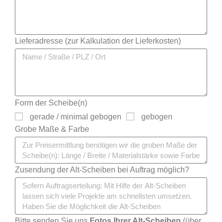
Lieferadresse (zur Kalkulation der Lieferkosten)
Form der Scheibe(n)
gerade / minimal gebogen
gebogen
Grobe Maße & Farbe
Zusendung der Alt-Scheiben bei Auftrag möglich?
Bitte senden Sie uns
Fotos Ihrer Alt-Scheiben
(über