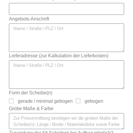
Angebots-Anschrift
Lieferadresse (zur Kalkulation der Lieferkosten)
Form der Scheibe(n)
gerade / minimal gebogen
gebogen
Grobe Maße & Farbe
Zusendung der Alt-Scheiben bei Auftrag möglich?