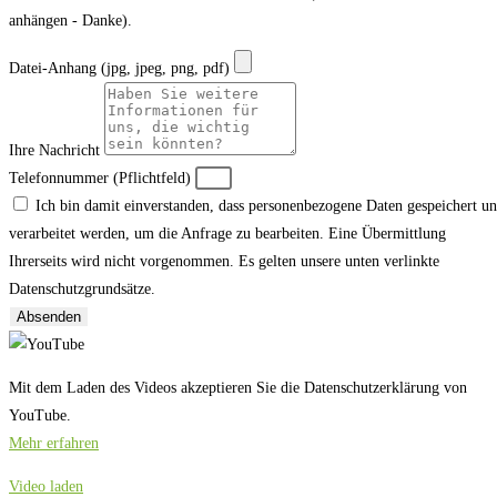
anhängen - Danke).
Datei-Anhang (jpg, jpeg, png, pdf)
Ihre Nachricht
Telefonnummer (Pflichtfeld)
Ich bin damit einverstanden, dass personenbezogene Daten gespeichert u
verarbeitet werden, um die Anfrage zu bearbeiten. Eine Übermittlung
Ihrerseits wird nicht vorgenommen. Es gelten unsere unten verlinkte
Datenschutzgrundsätze.
Absenden
Mit dem Laden des Videos akzeptieren Sie die Datenschutzerklärung von
YouTube.
Mehr erfahren
Video laden