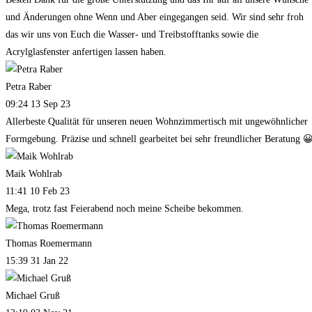
und Änderungen ohne Wenn und Aber eingegangen seid. Wir sind sehr froh
das wir uns von Euch die Wasser- und Treibstofftanks sowie die
Acrylglasfenster anfertigen lassen haben.
Petra Raber
09:24 13 Sep 23
Allerbeste Qualität für unseren neuen Wohnzimmertisch mit ungewöhnlicher
Formgebung. Präzise und schnell gearbeitet bei sehr freundlicher Beratung 
Maik Wohlrab
11:41 10 Feb 23
Mega, trotz fast Feierabend noch meine Scheibe bekommen.
Thomas Roemermann
15:39 31 Jan 22
Michael Gruß