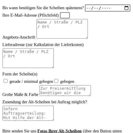
Bis wann benötigen Sie die Scheiben spätestens?
Ihre E-Mail-Adresse (Pflichtfeld)
Angebots-Anschrift
Lieferadresse (zur Kalkulation der Lieferkosten)
Form der Scheibe(n)
gerade / minimal gebogen
gebogen
Grobe Maße & Farbe
Zusendung der Alt-Scheiben bei Auftrag möglich?
Bitte senden Sie uns
Fotos Ihrer Alt-Scheiben
(über den Button unten