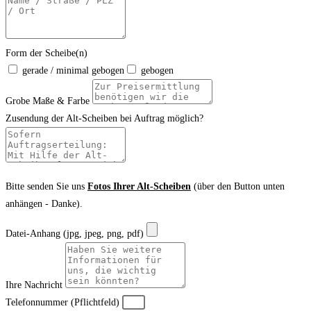
Form der Scheibe(n)
gerade / minimal gebogen
gebogen
Grobe Maße & Farbe
Zusendung der Alt-Scheiben bei Auftrag möglich?
Bitte senden Sie uns
Fotos Ihrer Alt-Scheiben
(über den Button unten
anhängen - Danke).
Datei-Anhang (jpg, jpeg, png, pdf)
Ihre Nachricht
Telefonnummer (Pflichtfeld)