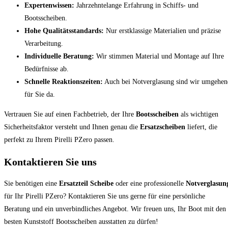
Expertenwissen:
Jahrzehntelange Erfahrung in Schiffs- und
Bootsscheiben.
Hohe Qualitätsstandards:
Nur erstklassige Materialien und präzise
Verarbeitung.
Individuelle Beratung:
Wir stimmen Material und Montage auf Ihre
Bedürfnisse ab.
Schnelle Reaktionszeiten:
Auch bei Notverglasung sind wir umgehen
für Sie da.
Vertrauen Sie auf einen Fachbetrieb, der Ihre
Bootsscheiben
als wichtigen
Sicherheitsfaktor versteht und Ihnen genau die
Ersatzscheiben
liefert, die
perfekt zu Ihrem Pirelli PZero passen.
Kontaktieren Sie uns
Sie benötigen eine
Ersatzteil Scheibe
oder eine professionelle
Notverglasun
für Ihr Pirelli PZero? Kontaktieren Sie uns gerne für eine persönliche
Beratung und ein unverbindliches Angebot. Wir freuen uns, Ihr Boot mit den
besten Kunststoff Bootsscheiben ausstatten zu dürfen!