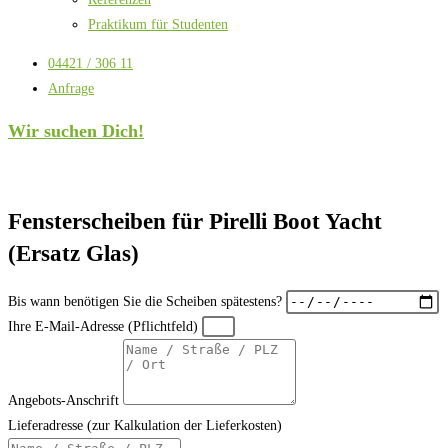
Praktikum für Studenten
04421 / 306 11
Anfrage
Wir suchen Dich!
Fensterscheiben für Pirelli Boot Yacht
(Ersatz Glas)
Bis wann benötigen Sie die Scheiben spätestens?
Ihre E-Mail-Adresse (Pflichtfeld)
Angebots-Anschrift
Lieferadresse (zur Kalkulation der Lieferkosten)