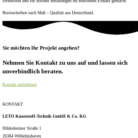
formschön und für höchste Belastungen im maritimen Einsatz gemacht.
Bootsscheiben nach Maß – Qualität aus Deutschland.
Sie möchten Ihr Projekt angehen?
Nehmen Sie Kontakt zu uns auf und lassen sich
unverbindlich beraten.
Kontakt aufnehmen
KONTAKT
LETO Kunststoff-Technik GmbH & Co. KG
Hildesheimer Straße 1
26384 Wilhelmshaven