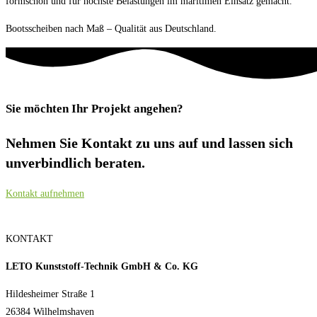
formschön und für höchste Belastungen im maritimen Einsatz gemacht.
Bootsscheiben nach Maß – Qualität aus Deutschland.
Sie möchten Ihr Projekt angehen?
Nehmen Sie Kontakt zu uns auf und lassen sich
unverbindlich beraten.
Kontakt aufnehmen
KONTAKT
LETO Kunststoff-Technik GmbH & Co. KG
Hildesheimer Straße 1
26384 Wilhelmshaven