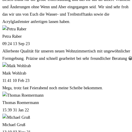
und Änderungen ohne Wenn und Aber eingegangen seid. Wir sind sehr froh
das wir uns von Euch die Wasser- und Treibstofftanks sowie die
Acrylglasfenster anfertigen lassen haben.
Petra Raber
09:24 13 Sep 23
Allerbeste Qualität für unseren neuen Wohnzimmertisch mit ungewöhnlicher
Formgebung. Präzise und schnell gearbeitet bei sehr freundlicher Beratung 
Maik Wohlrab
11:41 10 Feb 23
Mega, trotz fast Feierabend noch meine Scheibe bekommen.
Thomas Roemermann
15:39 31 Jan 22
Michael Gruß