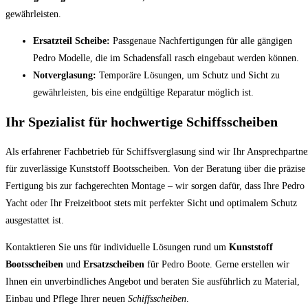
gewährleisten.
Ersatzteil Scheibe:
Passgenaue Nachfertigungen für alle gängigen
Pedro Modelle, die im Schadensfall rasch eingebaut werden können.
Notverglasung:
Temporäre Lösungen, um Schutz und Sicht zu
gewährleisten, bis eine endgültige Reparatur möglich ist.
Ihr Spezialist für hochwertige Schiffsscheiben
Als erfahrener Fachbetrieb für Schiffsverglasung sind wir Ihr Ansprechpartne
für zuverlässige Kunststoff Bootsscheiben. Von der Beratung über die präzise
Fertigung bis zur fachgerechten Montage – wir sorgen dafür, dass Ihre Pedro
Yacht oder Ihr Freizeitboot stets mit perfekter Sicht und optimalem Schutz
ausgestattet ist.
Kontaktieren Sie uns für individuelle Lösungen rund um
Kunststoff
Bootsscheiben
und
Ersatzscheiben
für Pedro Boote. Gerne erstellen wir
Ihnen ein unverbindliches Angebot und beraten Sie ausführlich zu Material,
Einbau und Pflege Ihrer neuen
Schiffsscheiben
.