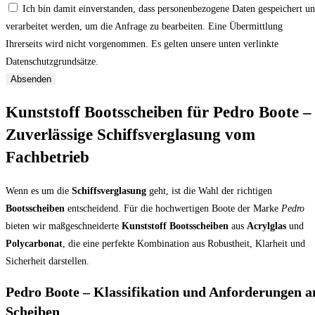
Ich bin damit einverstanden, dass personenbezogene Daten gespeichert u
verarbeitet werden, um die Anfrage zu bearbeiten. Eine Übermittlung
Ihrerseits wird nicht vorgenommen. Es gelten unsere unten verlinkte
Datenschutzgrundsätze.
Absenden
Kunststoff Bootsscheiben für Pedro Boote –
Zuverlässige Schiffsverglasung vom
Fachbetrieb
Wenn es um die
Schiffsverglasung
geht, ist die Wahl der richtigen
Bootsscheiben
entscheidend. Für die hochwertigen Boote der Marke
Pedro
bieten wir maßgeschneiderte
Kunststoff Bootsscheiben
aus
Acrylglas
und
Polycarbonat
, die eine perfekte Kombination aus Robustheit, Klarheit und
Sicherheit darstellen.
Pedro Boote – Klassifikation und Anforderungen a
Scheiben