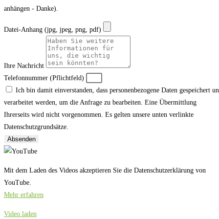
anhängen - Danke).
Datei-Anhang (jpg, jpeg, png, pdf)
Ihre Nachricht
Telefonnummer (Pflichtfeld)
Ich bin damit einverstanden, dass personenbezogene Daten gespeichert u
verarbeitet werden, um die Anfrage zu bearbeiten. Eine Übermittlung
Ihrerseits wird nicht vorgenommen. Es gelten unsere unten verlinkte
Datenschutzgrundsätze.
Absenden
Mit dem Laden des Videos akzeptieren Sie die Datenschutzerklärung von
YouTube.
Mehr erfahren
Video laden