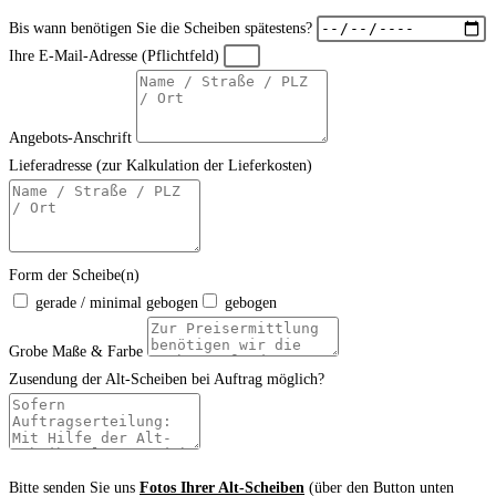
Bis wann benötigen Sie die Scheiben spätestens?
Ihre E-Mail-Adresse (Pflichtfeld)
Angebots-Anschrift
Lieferadresse (zur Kalkulation der Lieferkosten)
Form der Scheibe(n)
gerade / minimal gebogen
gebogen
Grobe Maße & Farbe
Zusendung der Alt-Scheiben bei Auftrag möglich?
Bitte senden Sie uns
Fotos Ihrer Alt-Scheiben
(über den Button unten