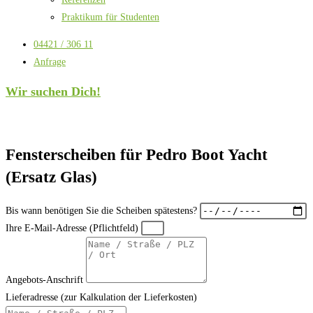
Praktikum für Studenten
04421 / 306 11
Anfrage
Wir suchen Dich!
Fensterscheiben für Pedro Boot Yacht
(Ersatz Glas)
Bis wann benötigen Sie die Scheiben spätestens?
Ihre E-Mail-Adresse (Pflichtfeld)
Angebots-Anschrift
Lieferadresse (zur Kalkulation der Lieferkosten)