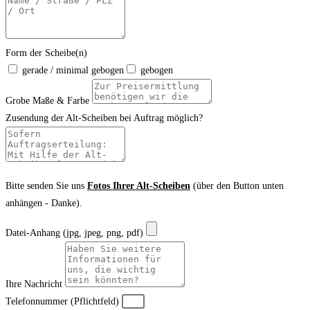
Form der Scheibe(n)
gerade / minimal gebogen
gebogen
Grobe Maße & Farbe
Zusendung der Alt-Scheiben bei Auftrag möglich?
Bitte senden Sie uns
Fotos Ihrer Alt-Scheiben
(über den Button unten
anhängen - Danke).
Datei-Anhang (jpg, jpeg, png, pdf)
Ihre Nachricht
Telefonnummer (Pflichtfeld)