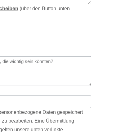
Scheiben
(über den Button unten
s personenbezogene Daten gespeichert
 zu bearbeiten. Eine Übermittlung
gelten unsere unten verlinkte