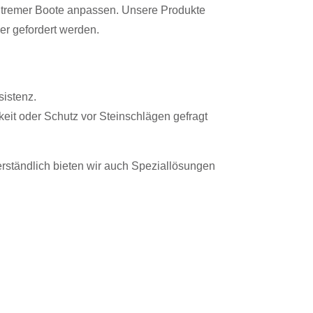
Outremer Boote anpassen. Unsere Produkte
ler gefordert werden.
sistenz.
keit oder Schutz vor Steinschlägen gefragt
erständlich bieten wir auch Speziallösungen