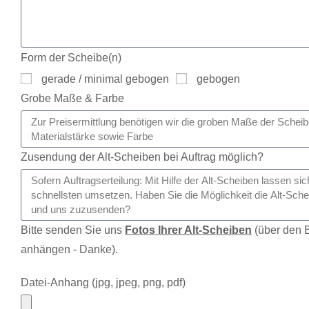
Form der Scheibe(n)
gerade / minimal gebogen
gebogen
Grobe Maße & Farbe
Zusendung der Alt-Scheiben bei Auftrag möglich?
Bitte senden Sie uns
Fotos Ihrer Alt-Scheiben
(über den B
anhängen - Danke).
Datei-Anhang (jpg, jpeg, png, pdf)