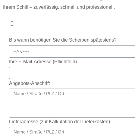
Ihrem Schiff – zuverlässig, schnell und professionell.
Bis wann benötigen Sie die Scheiben spätestens?
Ihre E-Mail-Adresse (Pflichtfeld)
Angebots-Anschrift
Lieferadresse (zur Kalkulation der Lieferkosten)