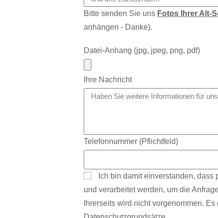
Bitte senden Sie uns
Fotos Ihrer Alt-
anhängen - Danke).
Datei-Anhang (jpg, jpeg, png, pdf)
Ihre Nachricht
Telefonnummer (Pflichtfeld)
Ich bin damit einverstanden, das
und verarbeitet werden, um die Anfrage
Ihrerseits wird nicht vorgenommen. Es 
Datenschutzgrundsätze.