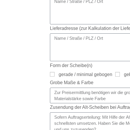
Lieferadresse (zur Kalkulation der Lief
Form der Scheibe(n)
gerade / minimal gebogen
ge
Grobe Maße & Farbe
Zusendung der Alt-Scheiben bei Auftr