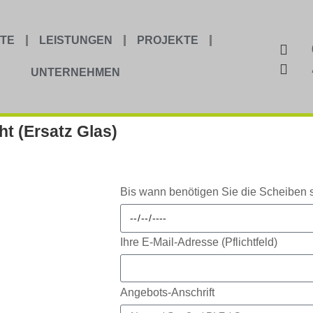
TE
LEISTUNGEN
PROJEKTE
UNTERNEHMEN
t (Ersatz Glas)
Bis wann benötigen Sie die Scheiben 
Ihre E-Mail-Adresse (Pflichtfeld)
Angebots-Anschrift