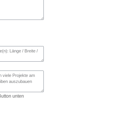
utton unten