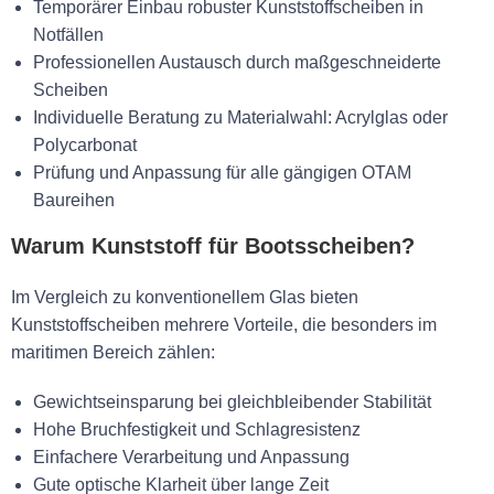
Temporärer Einbau robuster Kunststoffscheiben in
Notfällen
Professionellen Austausch durch maßgeschneiderte
Scheiben
Individuelle Beratung zu Materialwahl: Acrylglas oder
Polycarbonat
Prüfung und Anpassung für alle gängigen OTAM
Baureihen
Warum Kunststoff für Bootsscheiben?
Im Vergleich zu konventionellem Glas bieten
Kunststoffscheiben mehrere Vorteile, die besonders im
maritimen Bereich zählen:
Gewichtseinsparung bei gleichbleibender Stabilität
Hohe Bruchfestigkeit und Schlagresistenz
Einfachere Verarbeitung und Anpassung
Gute optische Klarheit über lange Zeit