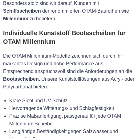
Besonders stolz sind wir darauf, Kunden mit
Schiffsscheiben
der renommierten OTAM-Baureihen wie
Millennium
zu beliefern.
Individuelle Kunststoff Bootsscheiben für
OTAM Millennium
Die OTAM Millennium-Modelle zeichnen sich durch ihr
markantes Design und hohe Performance aus.
Entsprechend anspruchsvoll sind die Anforderungen an die
Bootsscheiben
. Unsere Kunststofflösungen aus Acryl- oder
Polycarbonat bieten:
Klare Sicht und UV-Schutz
Hervorragende Witterungs- und Schlagfestigkeit
Präzise Maßanfertigung, passgenau für jede OTAM
Millennium Scheibe
Langjährige Beständigkeit gegen Salzwasser und