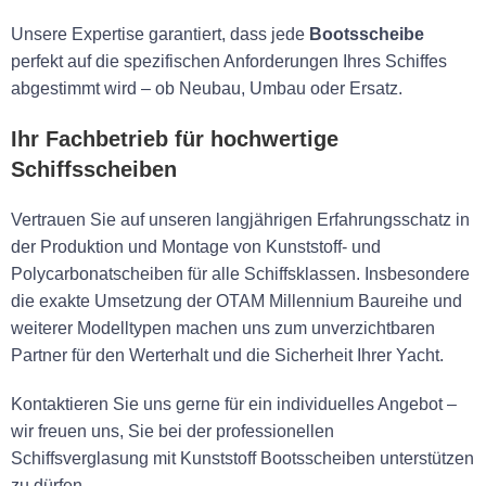
Unsere Expertise garantiert, dass jede
Bootsscheibe
perfekt auf die spezifischen Anforderungen Ihres Schiffes
abgestimmt wird – ob Neubau, Umbau oder Ersatz.
Ihr Fachbetrieb für hochwertige
Schiffsscheiben
Vertrauen Sie auf unseren langjährigen Erfahrungsschatz in
der Produktion und Montage von Kunststoff- und
Polycarbonatscheiben für alle Schiffsklassen. Insbesondere
die exakte Umsetzung der OTAM Millennium Baureihe und
weiterer Modelltypen machen uns zum unverzichtbaren
Partner für den Werterhalt und die Sicherheit Ihrer Yacht.
Kontaktieren Sie uns gerne für ein individuelles Angebot –
wir freuen uns, Sie bei der professionellen
Schiffsverglasung mit Kunststoff Bootsscheiben unterstützen
zu dürfen.