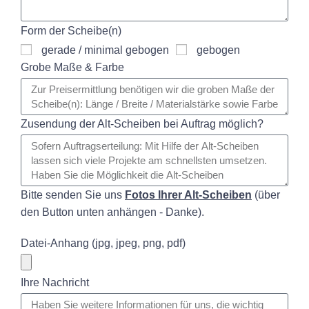
Form der Scheibe(n)
gerade / minimal gebogen
gebogen
Grobe Maße & Farbe
Zusendung der Alt-Scheiben bei Auftrag möglich?
Bitte senden Sie uns
Fotos Ihrer Alt-Scheiben
(über
den Button unten anhängen - Danke).
Datei-Anhang (jpg, jpeg, png, pdf)
Ihre Nachricht