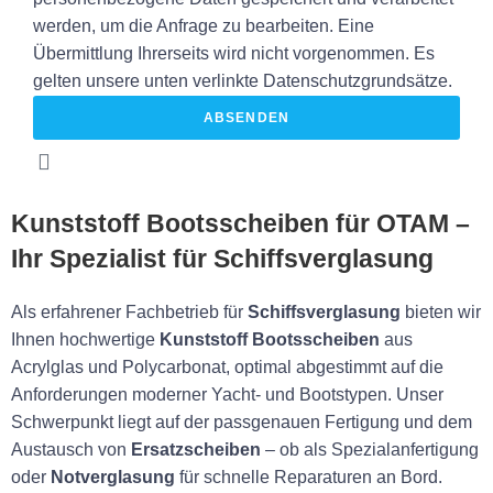
werden, um die Anfrage zu bearbeiten. Eine
Übermittlung Ihrerseits wird nicht vorgenommen. Es
gelten unsere unten verlinkte Datenschutzgrundsätze.
ABSENDEN
Kunststoff Bootsscheiben für OTAM –
Ihr Spezialist für Schiffsverglasung
Als erfahrener Fachbetrieb für
Schiffsverglasung
bieten wir
Ihnen hochwertige
Kunststoff Bootsscheiben
aus
Acrylglas und Polycarbonat, optimal abgestimmt auf die
Anforderungen moderner Yacht- und Bootstypen. Unser
Schwerpunkt liegt auf der passgenauen Fertigung und dem
Austausch von
Ersatzscheiben
– ob als Spezialanfertigung
oder
Notverglasung
für schnelle Reparaturen an Bord.