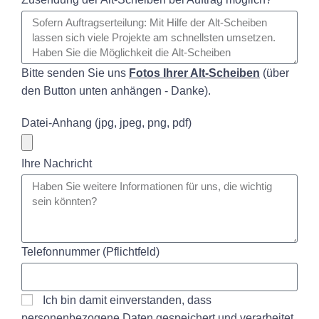
Bitte senden Sie uns
Fotos Ihrer Alt-Scheiben
(über
den Button unten anhängen - Danke).
Datei-Anhang (jpg, jpeg, png, pdf)
Ihre Nachricht
Telefonnummer (Pflichtfeld)
Ich bin damit einverstanden, dass
personenbezogene Daten gespeichert und verarbeitet