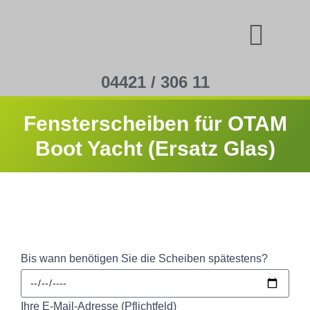
04421 / 306 11
Fensterscheiben für OTAM
Boot Yacht (Ersatz Glas)
Bis wann benötigen Sie die Scheiben spätestens?
Ihre E-Mail-Adresse (Pflichtfeld)