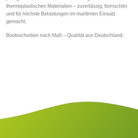
thermoplastischen Materialien – zuverlässig, formschön
und für höchste Belastungen im maritimen Einsatz
gemacht.
Bootsscheiben nach Maß – Qualität aus Deutschland.