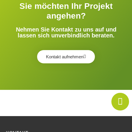
Sie möchten Ihr Projekt
angehen?
Nehmen Sie Kontakt zu uns auf und
lassen sich unverbindlich beraten.
Kontakt aufnehmen