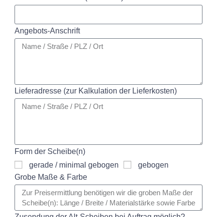
Angebots-Anschrift
Lieferadresse (zur Kalkulation der Lieferkosten)
Form der Scheibe(n)
gerade / minimal gebogen
gebogen
Grobe Maße & Farbe
Zusendung der Alt-Scheiben bei Auftrag möglich?