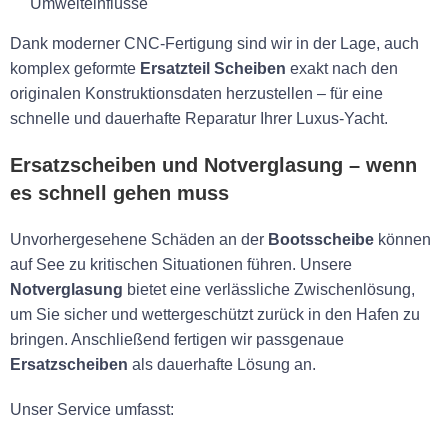
Umwelteinflüsse
Dank moderner CNC-Fertigung sind wir in der Lage, auch
komplex geformte
Ersatzteil Scheiben
exakt nach den
originalen Konstruktionsdaten herzustellen – für eine
schnelle und dauerhafte Reparatur Ihrer Luxus-Yacht.
Ersatzscheiben und Notverglasung – wenn
es schnell gehen muss
Unvorhergesehene Schäden an der
Bootsscheibe
können
auf See zu kritischen Situationen führen. Unsere
Notverglasung
bietet eine verlässliche Zwischenlösung,
um Sie sicher und wettergeschützt zurück in den Hafen zu
bringen. Anschließend fertigen wir passgenaue
Ersatzscheiben
als dauerhafte Lösung an.
Unser Service umfasst: