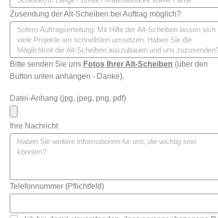
Zusendung der Alt-Scheiben bei Auftrag möglich?
Bitte senden Sie uns
Fotos Ihrer Alt-Scheiben
(über den
Button unten anhängen - Danke).
Datei-Anhang (jpg, jpeg, png, pdf)
Ihre Nachricht
Telefonnummer (Pflichtfeld)