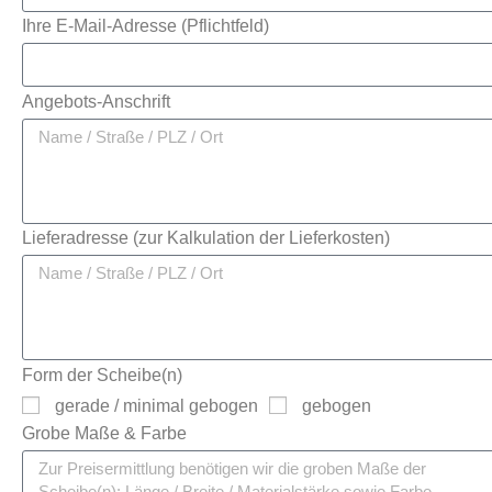
Ihre E-Mail-Adresse (Pflichtfeld)
Angebots-Anschrift
Lieferadresse (zur Kalkulation der Lieferkosten)
Form der Scheibe(n)
gerade / minimal gebogen
gebogen
Grobe Maße & Farbe