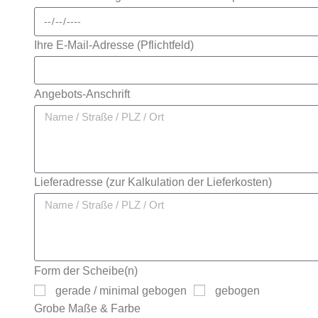
Ihre E-Mail-Adresse (Pflichtfeld)
Angebots-Anschrift
Lieferadresse (zur Kalkulation der Lieferkosten)
Form der Scheibe(n)
gerade / minimal gebogen
gebogen
Grobe Maße & Farbe