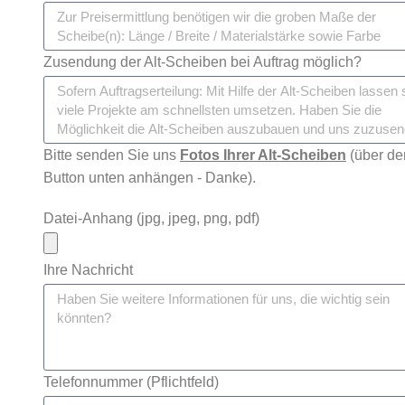
Zusendung der Alt-Scheiben bei Auftrag möglich?
Bitte senden Sie uns
Fotos Ihrer Alt-Scheiben
(über de
Button unten anhängen - Danke).
Datei-Anhang (jpg, jpeg, png, pdf)
Ihre Nachricht
Telefonnummer (Pflichtfeld)