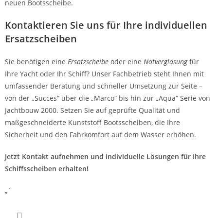
neuen Bootsscheibe.
Kontaktieren Sie uns für Ihre individuellen
Ersatzscheiben
Sie benötigen eine
Ersatzscheibe
oder eine
Notverglasung
für
Ihre Yacht oder Ihr Schiff? Unser Fachbetrieb steht Ihnen mit
umfassender Beratung und schneller Umsetzung zur Seite –
von der „Succes“ über die „Marco“ bis hin zur „Aqua“ Serie von
Jachtbouw 2000. Setzen Sie auf geprüfte Qualität und
maßgeschneiderte Kunststoff Bootsscheiben, die Ihre
Sicherheit und den Fahrkomfort auf dem Wasser erhöhen.
Jetzt Kontakt aufnehmen und individuelle Lösungen für Ihre
Schiffsscheiben erhalten!
„`