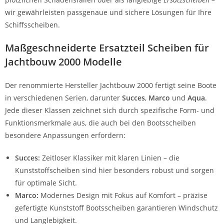
wir gewährleisten passgenaue und sichere Lösungen für Ihre
Schiffsscheiben.
Maßgeschneiderte Ersatzteil Scheiben für
Jachtbouw 2000 Modelle
Der renommierte Hersteller Jachtbouw 2000 fertigt seine Boote
in verschiedenen Serien, darunter
Succes
,
Marco
und
Aqua
.
Jede dieser Klassen zeichnet sich durch spezifische Form- und
Funktionsmerkmale aus, die auch bei den Bootsscheiben
besondere Anpassungen erfordern:
Succes:
Zeitloser Klassiker mit klaren Linien – die
Kunststoffscheiben sind hier besonders robust und sorgen
für optimale Sicht.
Marco:
Modernes Design mit Fokus auf Komfort – präzise
gefertigte Kunststoff Bootsscheiben garantieren Windschutz
und Langlebigkeit.