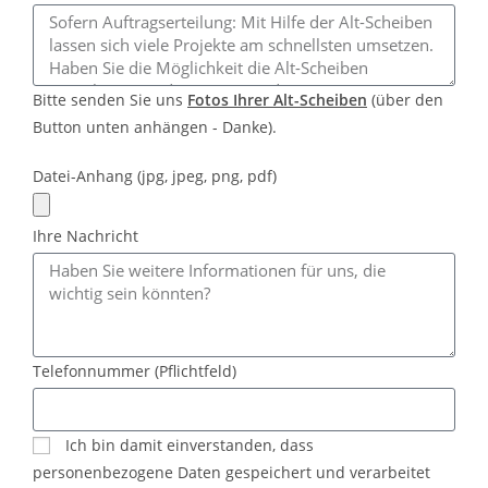
Bitte senden Sie uns
Fotos Ihrer Alt-Scheiben
(über den
Button unten anhängen - Danke).
Datei-Anhang (jpg, jpeg, png, pdf)
Ihre Nachricht
Telefonnummer (Pflichtfeld)
Ich bin damit einverstanden, dass
personenbezogene Daten gespeichert und verarbeitet