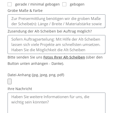
gerade / minimal gebogen
gebogen
Grobe Maße & Farbe
Zusendung der Alt-Scheiben bei Auftrag möglich?
Bitte senden Sie uns
Fotos Ihrer Alt-Scheiben
(über den
Button unten anhängen - Danke).
Datei-Anhang (jpg, jpeg, png, pdf)
Ihre Nachricht