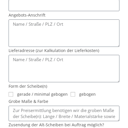
Angebots-Anschrift
Lieferadresse (zur Kalkulation der Lieferkosten)
Form der Scheibe(n)
gerade / minimal gebogen
gebogen
Grobe Maße & Farbe
Zusendung der Alt-Scheiben bei Auftrag möglich?