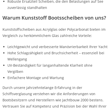
Robuste Ersatzteil Scheiben, die den Belastungen auf See
zuverlässig standhalten
Warum Kunststoff Bootsscheiben von uns?
Kunststoffscheiben aus Acrylglas oder Polycarbonat bieten im
Vergleich zu herkömmlichem Glas zahlreiche Vorteile:
Leichtgewicht und verbesserte Manövrierbarkeit Ihrer Yacht
Hohe Schlagzähigkeit und Bruchsicherheit – essenziell bei
Wellengang
UV-Beständigkeit für langanhaltende Klarheit ohne
Vergilben
Einfachere Montage und Wartung
Durch unsere jahrzehntelange Erfahrung in der
Schiffsverglasung verstehen wir die Anforderungen von
Bootsbesitzern und Herstellern wie Jachtbouw 2000 bestens.
Vertrauen Sie auf Kompetenz und Präzision bei der Wahl Ihrer