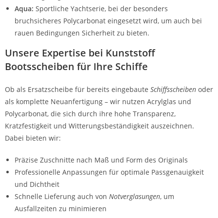
Aqua:
Sportliche Yachtserie, bei der besonders
bruchsicheres Polycarbonat eingesetzt wird, um auch bei
rauen Bedingungen Sicherheit zu bieten.
Unsere Expertise bei Kunststoff
Bootsscheiben für Ihre Schiffe
Ob als Ersatzscheibe für bereits eingebaute
Schiffsscheiben
oder
als komplette Neuanfertigung – wir nutzen Acrylglas und
Polycarbonat, die sich durch ihre hohe Transparenz,
Kratzfestigkeit und Witterungsbeständigkeit auszeichnen.
Dabei bieten wir:
Präzise Zuschnitte nach Maß und Form des Originals
Professionelle Anpassungen für optimale Passgenauigkeit
und Dichtheit
Schnelle Lieferung auch von
Notverglasungen
, um
Ausfallzeiten zu minimieren