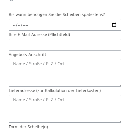
Bis wann benötigen Sie die Scheiben spätestens?
Ihre E-Mail-Adresse (Pflichtfeld)
Angebots-Anschrift
Lieferadresse (zur Kalkulation der Lieferkosten)
Form der Scheibe(n)