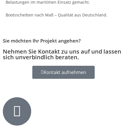
Belastungen im maritimen Einsatz gemacht.
Bootsscheiben nach Maß – Qualität aus Deutschland.
Sie möchten Ihr Projekt angehen?
Nehmen Sie Kontakt zu uns auf und lassen
sich unverbindlich beraten.
Kontakt aufnehmen