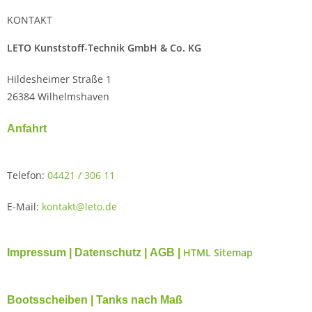
KONTAKT
LETO Kunststoff-Technik GmbH & Co. KG
Hildesheimer Straße 1
26384 Wilhelmshaven
Anfahrt
Telefon:
04421 / 306 11
E-Mail:
kontakt@leto.de
HTML Sitemap
Impressum |
Datenschutz
|
AGB
|
Bootsscheiben
|
Tanks nach Maß