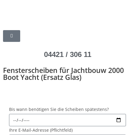
04421 / 306 11
Fensterscheiben für Jachtbouw 2000
Boot Yacht (Ersatz Glas)
Bis wann benötigen Sie die Scheiben spätestens?
Ihre E-Mail-Adresse (Pflichtfeld)