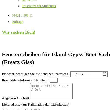
Praktikum für Studenten
04421 / 306 11
Anfrage
Wir suchen Dich!
Fensterscheiben für Island Gypsy Boot Yach
(Ersatz Glas)
Bis wann benötigen Sie die Scheiben spätestens?
Ihre E-Mail-Adresse (Pflichtfeld)
Angebots-Anschrift
Lieferadresse (zur Kalkulation der Lieferkosten)