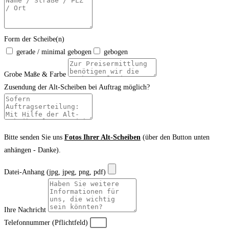
Form der Scheibe(n)
gerade / minimal gebogen
gebogen
Grobe Maße & Farbe
Zusendung der Alt-Scheiben bei Auftrag möglich?
Bitte senden Sie uns
Fotos Ihrer Alt-Scheiben
(über den Button unten
anhängen - Danke).
Datei-Anhang (jpg, jpeg, png, pdf)
Ihre Nachricht
Telefonnummer (Pflichtfeld)