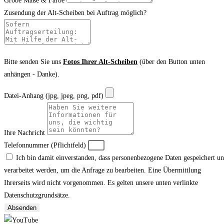
Grobe Maße & Farbe
Zusendung der Alt-Scheiben bei Auftrag möglich?
Bitte senden Sie uns
Fotos Ihrer Alt-Scheiben
(über den Button unten
anhängen - Danke).
Datei-Anhang (jpg, jpeg, png, pdf)
Ihre Nachricht
Telefonnummer (Pflichtfeld)
Ich bin damit einverstanden, dass personenbezogene Daten gespeichert u
verarbeitet werden, um die Anfrage zu bearbeiten. Eine Übermittlung
Ihrerseits wird nicht vorgenommen. Es gelten unsere unten verlinkte
Datenschutzgrundsätze.
Absenden