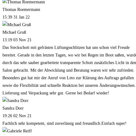
Thomas Roemermann
15:39 31 Jan 22
Michael Gruß
13:19 03 Nov 21
Das Steckschott mit gefrästen Lüftungsschlitzen hat uns schon viel Freude
bereitet. Gerade in den letzten Tagen, wo wir bei Regen im Boot saßen, wurd
durch das sehr sauber gearbeitete transparente Schott zusätzliches Licht in de
Salon gebracht. Mit der Abwicklung und Beratung waren wir sehr zufrieden.
Besonders gut hat mir der Anruf von Leto zur Klärung des Auftrags gefallen
sowie die Flexibilität und schnelle Reaktion bei unseren Änderungswünschen.
Lieferung und Verpackung sehr gut. Gerne bei Bedarf wieder!
Sandra Dorr
19:26 02 Nov 21
Fachlich sehr kompetent, sind zuverlässig und freundlich.Einfach super!