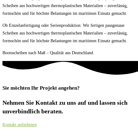
Scheiben aus hochwertigen thermoplastischen Materialien – zuverlässig,
formschön und für höchste Belastungen im maritimen Einsatz gemacht.
Ob Einzelanfertigung oder Serienproduktion: Wir fertigen passgenaue
Scheiben aus hochwertigen thermoplastischen Materialien – zuverlässig,
formschön und für höchste Belastungen im maritimen Einsatz gemacht.
Bootsscheiben nach Maß – Qualität aus Deutschland.
Sie möchten Ihr Projekt angehen?
Nehmen Sie Kontakt zu uns auf und lassen sich
unverbindlich beraten.
Kontakt aufnehmen