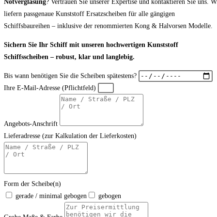
Notverglasung
? Vertrauen Sie unserer Expertise und kontaktieren Sie uns. W
liefern passgenaue Kunststoff Ersatzscheiben für alle gängigen
Schiffsbaureihen – inklusive der renommierten Kong & Halvorsen Modelle.
Sichern Sie Ihr Schiff mit unseren hochwertigen Kunststoff
Schiffsscheiben – robust, klar und langlebig.
Bis wann benötigen Sie die Scheiben spätestens?
Ihre E-Mail-Adresse (Pflichtfeld)
Angebots-Anschrift
Lieferadresse (zur Kalkulation der Lieferkosten)
Form der Scheibe(n)
gerade / minimal gebogen
gebogen