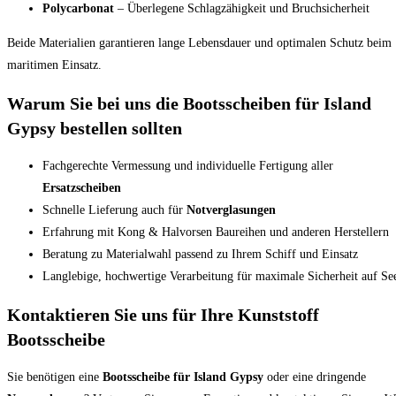
Polycarbonat
– Überlegene Schlagzähigkeit und Bruchsicherheit
Beide Materialien garantieren lange Lebensdauer und optimalen Schutz beim
maritimen Einsatz.
Warum Sie bei uns die Bootsscheiben für Island
Gypsy bestellen sollten
Fachgerechte Vermessung und individuelle Fertigung aller
Ersatzscheiben
Schnelle Lieferung auch für
Notverglasungen
Erfahrung mit Kong & Halvorsen Baureihen und anderen Herstellern
Beratung zu Materialwahl passend zu Ihrem Schiff und Einsatz
Langlebige, hochwertige Verarbeitung für maximale Sicherheit auf Se
Kontaktieren Sie uns für Ihre Kunststoff
Bootsscheibe
Sie benötigen eine
Bootsscheibe für Island Gypsy
oder eine dringende