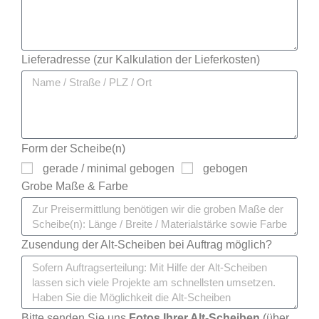
Lieferadresse (zur Kalkulation der Lieferkosten)
Form der Scheibe(n)
gerade / minimal gebogen
gebogen
Grobe Maße & Farbe
Zusendung der Alt-Scheiben bei Auftrag möglich?
Bitte senden Sie uns
Fotos Ihrer Alt-Scheiben
(über