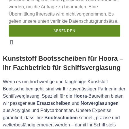
werden, um die Anfrage zu bearbeiten. Eine
Übermittlung Ihrerseits wird nicht vorgenommen. Es
gelten unsere unten verlinkte Datenschutzgrundsätze.
ABSENDEN
Kunststoff Bootsscheiben für Hoora –
Ihr Fachbetrieb für Schiffsverglasung
Wenn es um hochwertige und langlebige
Kunststoff
Bootsscheiben
geht, sind wir Ihr zuverlässiger Partner in der
Schiffsverglasung. Speziell für die
Hoora
-Baureihen bieten
wir passgenaue
Ersatzscheiben
und
Notverglasungen
aus Acrylglas und Polycarbonat an. Unsere Expertise
garantiert, dass Ihre
Bootsscheiben
schnell, präzise und
wetterbeständig erneuert werden – damit Ihr Schiff stets