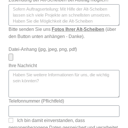
Bitte senden Sie uns
Fotos Ihrer Alt-Scheiben
(über
den Button unten anhängen - Danke).
Datei-Anhang (jpg, jpeg, png, pdf)
Ihre Nachricht
Telefonnummer (Pflichtfeld)
Ich bin damit einverstanden, dass
personenbezogene Daten gespeichert und verarbeitet