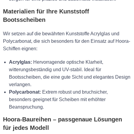
Materialien für Ihre Kunststoff
Bootsscheiben
Wir setzen auf die bewährten Kunststoffe Acrylglas und
Polycarbonat, die sich besonders für den Einsatz auf Hoora-
Schiffen eignen:
Acrylglas:
Hervorragende optische Klarheit,
witterungsbeständig und UV-stabil. Ideal für
Bootsscheiben, die eine gute Sicht und elegantes Design
verlangen.
Polycarbonat:
Extrem robust und bruchsicher,
besonders geeignet für Scheiben mit erhöhter
Beanspruchung.
Hoora-Baureihen – passgenaue Lösungen
für jedes Modell