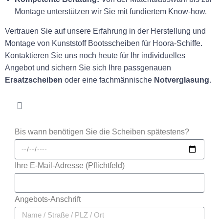
Montage unterstützen wir Sie mit fundiertem Know-how.
Vertrauen Sie auf unsere Erfahrung in der Herstellung und
Montage von Kunststoff Bootsscheiben für Hoora-Schiffe.
Kontaktieren Sie uns noch heute für Ihr individuelles
Angebot und sichern Sie sich Ihre passgenauen
Ersatzscheiben
oder eine fachmännische
Notverglasung
.
Bis wann benötigen Sie die Scheiben spätestens?
Ihre E-Mail-Adresse (Pflichtfeld)
Angebots-Anschrift