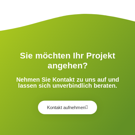
Sie möchten Ihr Projekt
angehen?
Nehmen Sie Kontakt zu uns auf und
lassen sich unverbindlich beraten.
Kontakt aufnehmen