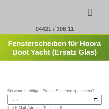
04421 / 306 11
Fensterscheiben für Hoora
Boot Yacht (Ersatz Glas)
Bis wann benötigen Sie die Scheiben spätestens?
Ihre E-Mail-Adresse (Pflichtfeld)