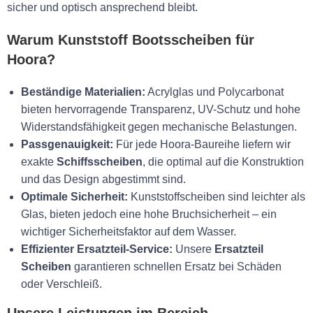
sicher und optisch ansprechend bleibt.
Warum Kunststoff Bootsscheiben für
Hoora?
Beständige Materialien:
Acrylglas und Polycarbonat
bieten hervorragende Transparenz, UV-Schutz und hohe
Widerstandsfähigkeit gegen mechanische Belastungen.
Passgenauigkeit:
Für jede Hoora-Baureihe liefern wir
exakte
Schiffsscheiben
, die optimal auf die Konstruktion
und das Design abgestimmt sind.
Optimale Sicherheit:
Kunststoffscheiben sind leichter als
Glas, bieten jedoch eine hohe Bruchsicherheit – ein
wichtiger Sicherheitsfaktor auf dem Wasser.
Effizienter Ersatzteil-Service:
Unsere
Ersatzteil
Scheiben
garantieren schnellen Ersatz bei Schäden
oder Verschleiß.