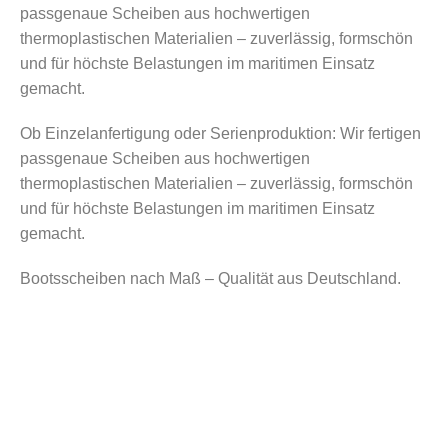
passgenaue Scheiben aus hochwertigen
thermoplastischen Materialien – zuverlässig, formschön
und für höchste Belastungen im maritimen Einsatz
gemacht.
Ob Einzelanfertigung oder Serienproduktion: Wir fertigen
passgenaue Scheiben aus hochwertigen
thermoplastischen Materialien – zuverlässig, formschön
und für höchste Belastungen im maritimen Einsatz
gemacht.
Bootsscheiben nach Maß – Qualität aus Deutschland.