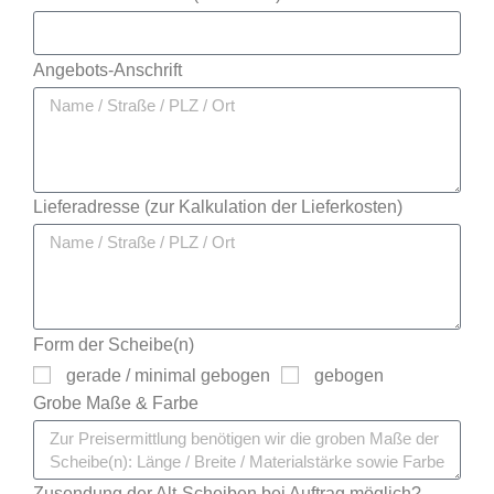
Angebots-Anschrift
Lieferadresse (zur Kalkulation der Lieferkosten)
Form der Scheibe(n)
gerade / minimal gebogen
gebogen
Grobe Maße & Farbe
Zusendung der Alt-Scheiben bei Auftrag möglich?