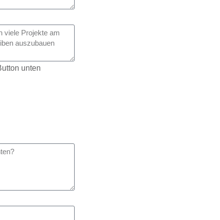
utton unten