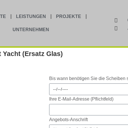
TE
LEISTUNGEN
PROJEKTE
UNTERNEHMEN
 Yacht (Ersatz Glas)
Bis wann benötigen Sie die Scheiben 
Ihre E-Mail-Adresse (Pflichtfeld)
Angebots-Anschrift