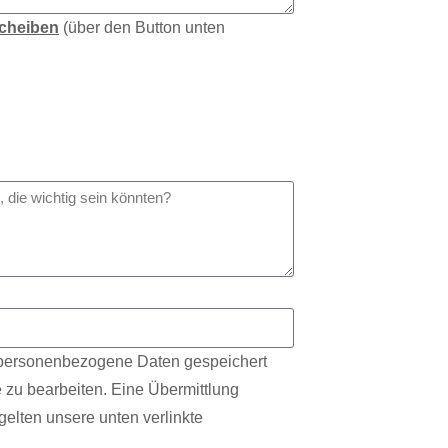
Scheiben
(über den Button unten
s personenbezogene Daten gespeichert
 zu bearbeiten. Eine Übermittlung
gelten unsere unten verlinkte