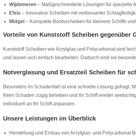
Wijdemeren
– Maßgeschneiderte Lösungen für spezielle 
Efsix
– Innovative Scheiben mit verbesserter Schlagfestigk
Midget
– Kompakte Bootsscheiben für kleinere Schiffe und
Vorteile von Kunststoff Scheiben gegenüber 
Kunststoff Scheiben wie Acrylglas und Polycarbonat sind leich
und lassen sich einfach bearbeiten. Dadurch sind sie besond
Notverglasung und Ersatzteil Scheiben für sch
Besonders im Schadenfall ist eine schnelle Lösung gefragt. M
Ihren Schaden zügig beheben und Ihr Schiff wieder seetüchti
individuell an Ihr Schiff anpassen.
Unsere Leistungen im Überblick
Herstellung und Einbau von Acrylglas- und Polycarbonat 