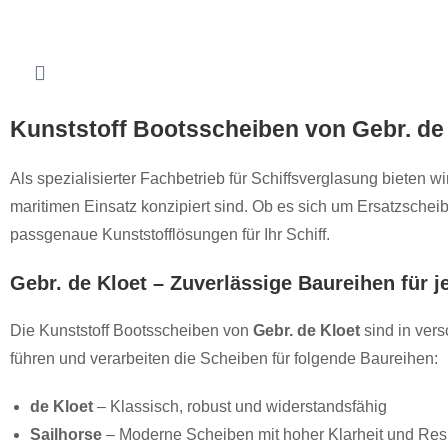
Kunststoff Bootsscheiben von Gebr. de 
Als spezialisierter Fachbetrieb für Schiffsverglasung bieten w
maritimen Einsatz konzipiert sind. Ob es sich um Ersatzschei
passgenaue Kunststofflösungen für Ihr Schiff.
Gebr. de Kloet – Zuverlässige Baureihen für j
Die Kunststoff Bootsscheiben von
Gebr. de Kloet
sind in vers
führen und verarbeiten die Scheiben für folgende Baureihen:
de Kloet
– Klassisch, robust und widerstandsfähig
Sailhorse
– Moderne Scheiben mit hoher Klarheit und Res