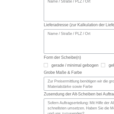
Lieferadresse (zur Kalkulation der Lief
Form der Scheibe(n)
gerade / minimal gebogen
ge
Grobe Maße & Farbe
Zusendung der Alt-Scheiben bei Auftr