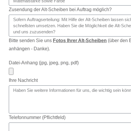
Zusendung der Alt-Scheiben bei Auftrag möglich?
Bitte senden Sie uns
Fotos Ihrer Alt-Scheiben
(über den B
anhängen - Danke).
Datei-Anhang (jpg, jpeg, png, pdf)
Ihre Nachricht
Telefonnummer (Pflichtfeld)