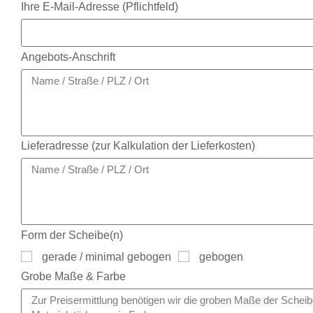
Ihre E-Mail-Adresse (Pflichtfeld)
Angebots-Anschrift
Lieferadresse (zur Kalkulation der Lieferkosten)
Form der Scheibe(n)
gerade / minimal gebogen
gebogen
Grobe Maße & Farbe