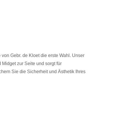
 von Gebr. de Kloet die erste Wahl. Unser
 Midget zur Seite und sorgt für
ern Sie die Sicherheit und Ästhetik Ihres