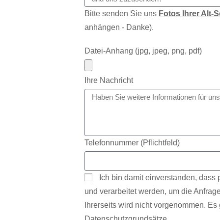
Bitte senden Sie uns
Fotos Ihrer Alt-
anhängen - Danke).
Datei-Anhang (jpg, jpeg, png, pdf)
Ihre Nachricht
Telefonnummer (Pflichtfeld)
Ich bin damit einverstanden, das
und verarbeitet werden, um die Anfrage
Ihrerseits wird nicht vorgenommen. Es 
Datenschutzgrundsätze.