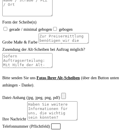
Form der Scheibe(n)
gerade / minimal gebogen
gebogen
Grobe Maße & Farbe
Zusendung der Alt-Scheiben bei Auftrag möglich?
Bitte senden Sie uns
Fotos Ihrer Alt-Scheiben
(über den Button unten
anhängen - Danke).
Datei-Anhang (jpg, jpeg, png, pdf)
Ihre Nachricht
Telefonnummer (Pflichtfeld)