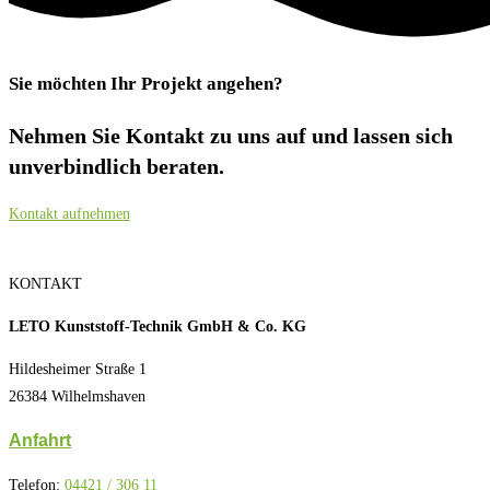
Sie möchten Ihr Projekt angehen?
Nehmen Sie Kontakt zu uns auf und lassen sich
unverbindlich beraten.
Kontakt aufnehmen
KONTAKT
LETO Kunststoff-Technik GmbH & Co. KG
Hildesheimer Straße 1
26384 Wilhelmshaven
Anfahrt
Telefon:
04421 / 306 11