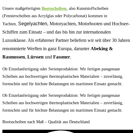
Unsere maßgefertigten
Bootsscheiben
, also Kunststoffscheiben
(Fensterscheiben aus Acrylglas oder Polycarbonat) kommen in
Segelyachten
, Motoryachten, Motorbooten und Hochsee-
Yachten,
Schiffen zum Einsatz – und das bis hin zur internationalen
Luxusklasse. Als erfahrener Partner beliefern wir seit über 30 Jahren
renommierte Werften in ganz Europa, darunter
Abeking &
Rasmussen
,
Lürssen
und
Fassmer
.
Ob Einzelanfertigung oder Serienproduktion: Wir fertigen passgenaue
Scheiben aus hochwertigen thermoplastischen Materialien – zuverlässig,
formschön und für höchste Belastungen im maritimen Einsatz gemacht.
Ob Einzelanfertigung oder Serienproduktion: Wir fertigen passgenaue
Scheiben aus hochwertigen thermoplastischen Materialien – zuverlässig,
formschön und für höchste Belastungen im maritimen Einsatz gemacht.
Bootsscheiben nach Maß – Qualität aus Deutschland.