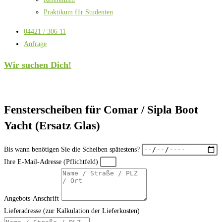
Praktikum für Studenten
04421 / 306 11
Anfrage
Wir suchen Dich!
Fensterscheiben für Comar / Sipla Boot
Yacht (Ersatz Glas)
Bis wann benötigen Sie die Scheiben spätestens?
Ihre E-Mail-Adresse (Pflichtfeld)
Angebots-Anschrift
Lieferadresse (zur Kalkulation der Lieferkosten)