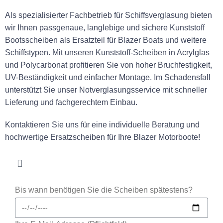
Als spezialisierter Fachbetrieb für Schiffsverglasung bieten
wir Ihnen passgenaue, langlebige und sichere Kunststoff
Bootsscheiben als Ersatzteil für Blazer Boats und weitere
Schiffstypen. Mit unseren Kunststoff-Scheiben in Acrylglas
und Polycarbonat profitieren Sie von hoher Bruchfestigkeit,
UV-Beständigkeit und einfacher Montage. Im Schadensfall
unterstützt Sie unser Notverglasungsservice mit schneller
Lieferung und fachgerechtem Einbau.
Kontaktieren Sie uns für eine individuelle Beratung und
hochwertige Ersatzscheiben für Ihre Blazer Motorboote!
Bis wann benötigen Sie die Scheiben spätestens?