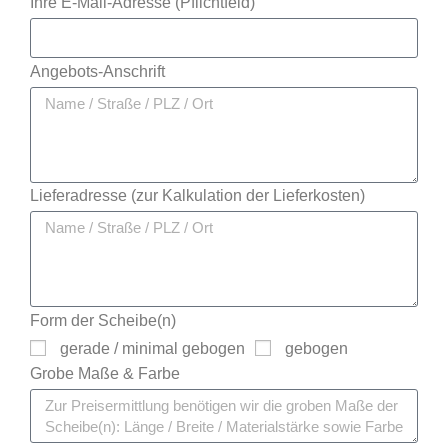
Ihre E-Mail-Adresse (Pflichtfeld)
Angebots-Anschrift
Lieferadresse (zur Kalkulation der Lieferkosten)
Form der Scheibe(n)
gerade / minimal gebogen
gebogen
Grobe Maße & Farbe