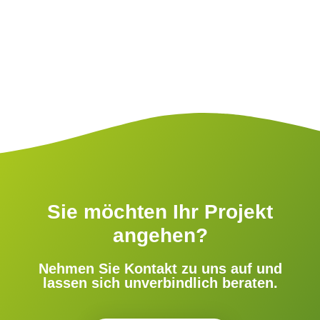
Sie möchten Ihr Projekt
angehen?
Nehmen Sie Kontakt zu uns auf und
lassen sich unverbindlich beraten.