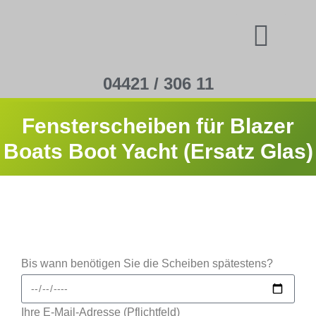
04421 / 306 11
Fensterscheiben für Blazer
Boats Boot Yacht (Ersatz Glas)
Bis wann benötigen Sie die Scheiben spätestens?
Ihre E-Mail-Adresse (Pflichtfeld)