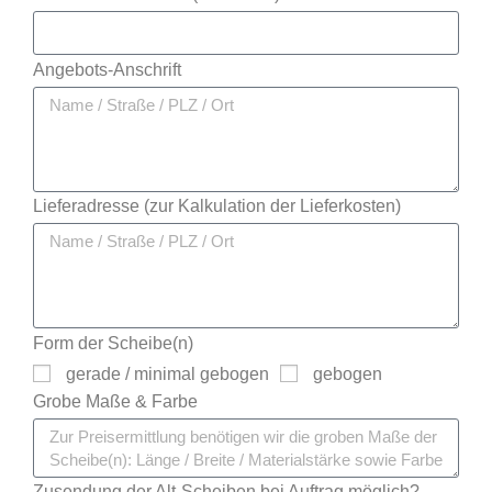
Angebots-Anschrift
Lieferadresse (zur Kalkulation der Lieferkosten)
Form der Scheibe(n)
gerade / minimal gebogen
gebogen
Grobe Maße & Farbe
Zusendung der Alt-Scheiben bei Auftrag möglich?