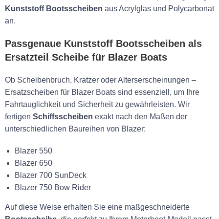
Kunststoff Bootsscheiben
aus Acrylglas und Polycarbonat
an.
Passgenaue Kunststoff Bootsscheiben als
Ersatzteil Scheibe für Blazer Boats
Ob Scheibenbruch, Kratzer oder Alterserscheinungen –
Ersatzscheiben für Blazer Boats sind essenziell, um Ihre
Fahrtauglichkeit und Sicherheit zu gewährleisten. Wir
fertigen
Schiffsscheiben
exakt nach den Maßen der
unterschiedlichen Baureihen von Blazer:
Blazer 550
Blazer 650
Blazer 700 SunDeck
Blazer 750 Bow Rider
Auf diese Weise erhalten Sie eine maßgeschneiderte