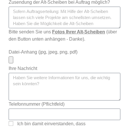
Zusendung der Alt-Scheiben bei Auftrag möglich?
Bitte senden Sie uns
Fotos Ihrer Alt-Scheiben
(über
den Button unten anhängen - Danke).
Datei-Anhang (jpg, jpeg, png, pdf)
Ihre Nachricht
Mit
Telefonnummer (Pflichtfeld)
dem
Laden
des
Ich bin damit einverstanden, dass
Videos