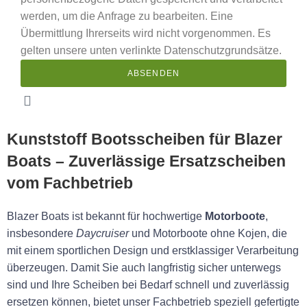
werden, um die Anfrage zu bearbeiten. Eine
Übermittlung Ihrerseits wird nicht vorgenommen. Es
gelten unsere unten verlinkte Datenschutzgrundsätze.
ABSENDEN
Kunststoff Bootsscheiben für Blazer
Boats – Zuverlässige Ersatzscheiben
vom Fachbetrieb
Blazer Boats ist bekannt für hochwertige
Motorboote
,
insbesondere
Daycruiser
und Motorboote ohne Kojen, die
mit einem sportlichen Design und erstklassiger Verarbeitung
überzeugen. Damit Sie auch langfristig sicher unterwegs
sind und Ihre Scheiben bei Bedarf schnell und zuverlässig
ersetzen können, bietet unser Fachbetrieb speziell gefertigte