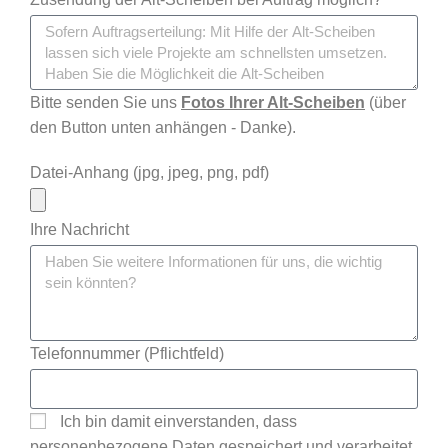
Bitte senden Sie uns
Fotos Ihrer Alt-Scheiben
(über
den Button unten anhängen - Danke).
Datei-Anhang (jpg, jpeg, png, pdf)
Ihre Nachricht
Telefonnummer (Pflichtfeld)
Ich bin damit einverstanden, dass
personenbezogene Daten gespeichert und verarbeitet