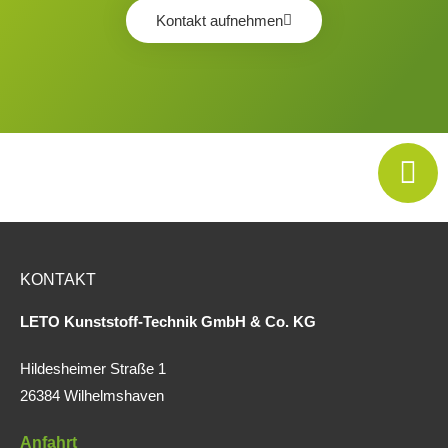
Kontakt aufnehmen
KONTAKT
LETO Kunststoff-Technik GmbH & Co. KG
Hildesheimer Straße 1
26384 Wilhelmshaven
Anfahrt