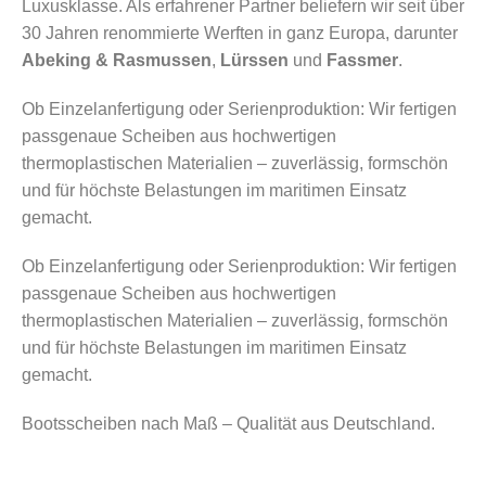
Luxusklasse. Als erfahrener Partner beliefern wir seit über
30 Jahren renommierte Werften in ganz Europa, darunter
Abeking & Rasmussen
,
Lürssen
und
Fassmer
.
Ob Einzelanfertigung oder Serienproduktion: Wir fertigen
passgenaue Scheiben aus hochwertigen
thermoplastischen Materialien – zuverlässig, formschön
und für höchste Belastungen im maritimen Einsatz
gemacht.
Ob Einzelanfertigung oder Serienproduktion: Wir fertigen
passgenaue Scheiben aus hochwertigen
thermoplastischen Materialien – zuverlässig, formschön
und für höchste Belastungen im maritimen Einsatz
gemacht.
Bootsscheiben nach Maß – Qualität aus Deutschland.