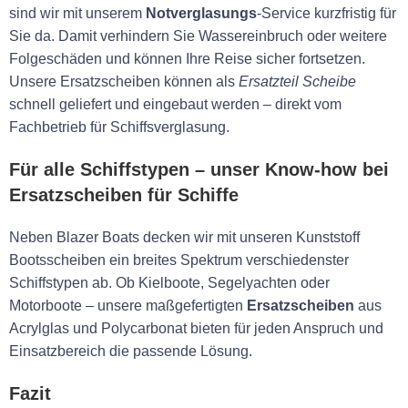
sind wir mit unserem
Notverglasungs
-Service kurzfristig für
Sie da. Damit verhindern Sie Wassereinbruch oder weitere
Folgeschäden und können Ihre Reise sicher fortsetzen.
Unsere Ersatzscheiben können als
Ersatzteil Scheibe
schnell geliefert und eingebaut werden – direkt vom
Fachbetrieb für Schiffsverglasung.
Für alle Schiffstypen – unser Know-how bei
Ersatzscheiben für Schiffe
Neben Blazer Boats decken wir mit unseren Kunststoff
Bootsscheiben ein breites Spektrum verschiedenster
Schiffstypen ab. Ob Kielboote, Segelyachten oder
Motorboote – unsere maßgefertigten
Ersatzscheiben
aus
Acrylglas und Polycarbonat bieten für jeden Anspruch und
Einsatzbereich die passende Lösung.
Fazit