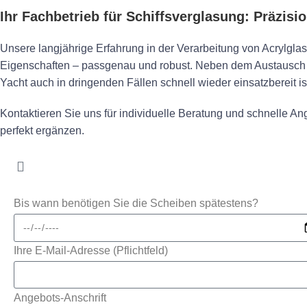
Ihr Fachbetrieb für Schiffsverglasung: Präzisi
Unsere langjährige Erfahrung in der Verarbeitung von Acrylgla
Eigenschaften – passgenau und robust. Neben dem Austausch v
Yacht auch in dringenden Fällen schnell wieder einsatzbereit is
Kontaktieren Sie uns für individuelle Beratung und schnelle Ang
perfekt ergänzen.
Bis wann benötigen Sie die Scheiben spätestens?
Ihre E-Mail-Adresse (Pflichtfeld)
Angebots-Anschrift