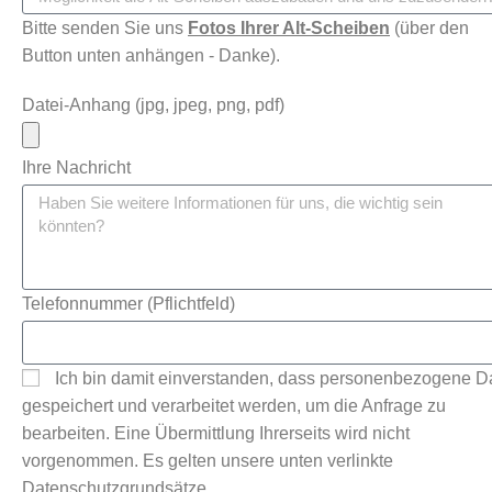
Bitte senden Sie uns
Fotos Ihrer Alt-Scheiben
(über den
Button unten anhängen - Danke).
Datei-Anhang (jpg, jpeg, png, pdf)
Ihre Nachricht
Telefonnummer (Pflichtfeld)
Ich bin damit einverstanden, dass personenbezogene D
gespeichert und verarbeitet werden, um die Anfrage zu
bearbeiten. Eine Übermittlung Ihrerseits wird nicht
vorgenommen. Es gelten unsere unten verlinkte
Datenschutzgrundsätze.