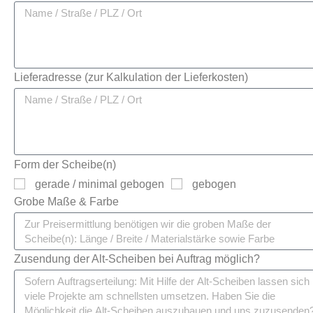
Lieferadresse (zur Kalkulation der Lieferkosten)
Form der Scheibe(n)
gerade / minimal gebogen
gebogen
Grobe Maße & Farbe
Zusendung der Alt-Scheiben bei Auftrag möglich?