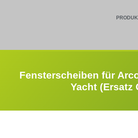
PRODUK
Fensterscheiben für Arc
Yacht (Ersatz 