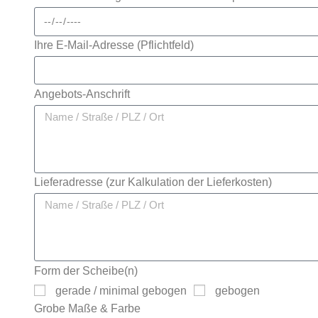
Ihre E-Mail-Adresse (Pflichtfeld)
Angebots-Anschrift
Lieferadresse (zur Kalkulation der Lieferkosten)
Form der Scheibe(n)
gerade / minimal gebogen
gebogen
Grobe Maße & Farbe