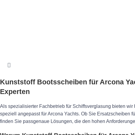
Kunststoff Bootsscheiben für Arcona Y
Experten
Als spezialisierter Fachbetrieb für Schiffsverglasung bieten w
speziell angepasst für Arcona Yachts. Ob Sie Ersatzscheiben fü
finden Sie passgenaue Lösungen, die den hohen Anforderunge