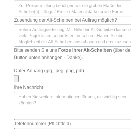
Zusendung der Alt-Scheiben bei Auftrag möglich?
Bitte senden Sie uns
Fotos Ihrer Alt-Scheiben
(über de
Button unten anhängen - Danke).
Datei-Anhang (jpg, jpeg, png, pdf)
Ihre Nachricht
Telefonnummer (Pflichtfeld)