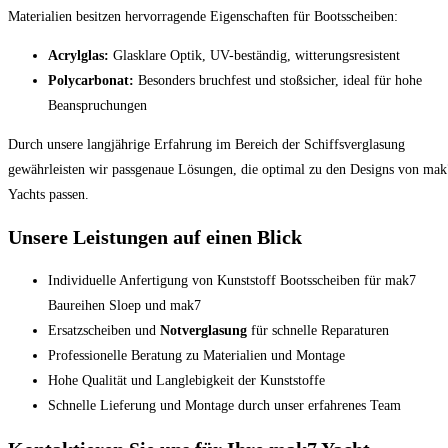
Materialien besitzen hervorragende Eigenschaften für Bootsscheiben:
Acrylglas:
Glasklare Optik, UV-beständig, witterungsresistent
Polycarbonat:
Besonders bruchfest und stoßsicher, ideal für hohe
Beanspruchungen
Durch unsere langjährige Erfahrung im Bereich der Schiffsverglasung
gewährleisten wir passgenaue Lösungen, die optimal zu den Designs von mak
Yachts passen.
Unsere Leistungen auf einen Blick
Individuelle Anfertigung von Kunststoff Bootsscheiben für mak7
Baureihen Sloep und mak7
Ersatzscheiben und
Notverglasung
für schnelle Reparaturen
Professionelle Beratung zu Materialien und Montage
Hohe Qualität und Langlebigkeit der Kunststoffe
Schnelle Lieferung und Montage durch unser erfahrenes Team