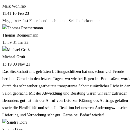
Maik Wohlrab
11:41 10 Feb 23
Mega, trotz fast Feierabend noch meine Scheibe bekommen.
Thomas Roemermann
15:39 31 Jan 22
Michael Gruß
13:19 03 Nov 21
Das Steckschott mit gefrästen Lüftungsschlitzen hat uns schon viel Freude
bereitet. Gerade in den letzten Tagen, wo wir bei Regen im Boot saßen, wurd
durch das sehr sauber gearbeitete transparente Schott zusätzliches Licht in de
Salon gebracht. Mit der Abwicklung und Beratung waren wir sehr zufrieden.
Besonders gut hat mir der Anruf von Leto zur Klärung des Auftrags gefallen
sowie die Flexibilität und schnelle Reaktion bei unseren Änderungswünschen.
Lieferung und Verpackung sehr gut. Gerne bei Bedarf wieder!
Sandra Dorr