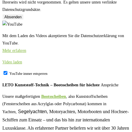
Ihrerseits wird nicht vorgenommen. Es gelten unsere unten verlinkte
Datenschutzgrundsätze.
Absenden
Mit dem Laden des Videos akzeptieren Sie die Datenschutzerklärung von
YouTube.
Mehr erfahren
Video laden
YouTube immer entsperren
LETO Kunststoff-Technik – Bootsscheiben für höchste
Ansprüche
Unsere maßgefertigten
Bootsscheiben
, also Kunststoffscheiben
(Fensterscheiben aus Acrylglas oder Polycarbonat) kommen in
Segelyachten
, Motoryachten, Motorbooten und Hochsee-
Yachten,
Schiffen zum Einsatz – und das bis hin zur internationalen
Luxusklasse. Als erfahrener Partner beliefern wir seit über 30 Jahren