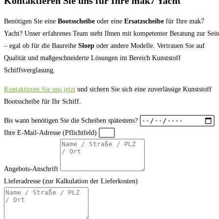
Kontaktieren Sie uns für Ihre mak7 Yacht
Benötigen Sie eine
Bootsscheibe
oder eine
Ersatzscheibe
für Ihre mak7
Yacht? Unser erfahrenes Team steht Ihnen mit kompetenter Beratung zur Seit
– egal ob für die Baureihe
Sloep
oder andere Modelle. Vertrauen Sie auf
Qualität und maßgeschneiderte Lösungen im Bereich Kunststoff
Schiffsverglasung.
Kontaktieren Sie uns jetzt
und sichern Sie sich eine zuverlässige Kunststoff
Bootsscheibe für Ihr Schiff.
Bis wann benötigen Sie die Scheiben spätestens?
Ihre E-Mail-Adresse (Pflichtfeld)
Angebots-Anschrift
Lieferadresse (zur Kalkulation der Lieferkosten)