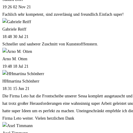
19:26 02 Nov 21
Fachlich sehr kompetent, sind zuverlässig und freundlich.Einfach super!
Gabriele Reiff
18:48 30 Jul 21
Schneller und sauberer Zuschnitt von Kunststofffenstern.
Arno M. Otten
19:48 18 Jul 21
HHmartina Schönherr
18:31 15 Jun 21
Die Firma Leto hat die Frontscheibe unserer Sessa komplett ausgetauscht und
hat trotz großer Herausforderungen eine wahnsinnig super Arbeit geleistet un
hatte super Ideen um es perfekt zu machen. Uneingeschränkt empfehle ich di
Firma Leto weiter. Vielen herzlichen Dank