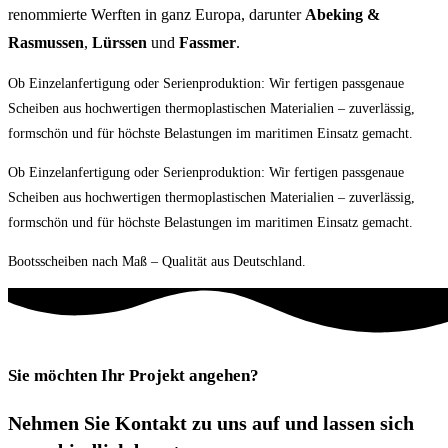
renommierte Werften in ganz Europa, darunter
Abeking &
Rasmussen
,
Lürssen
und
Fassmer
.
Ob Einzelanfertigung oder Serienproduktion: Wir fertigen passgenaue
Scheiben aus hochwertigen thermoplastischen Materialien – zuverlässig,
formschön und für höchste Belastungen im maritimen Einsatz gemacht.
Ob Einzelanfertigung oder Serienproduktion: Wir fertigen passgenaue
Scheiben aus hochwertigen thermoplastischen Materialien – zuverlässig,
formschön und für höchste Belastungen im maritimen Einsatz gemacht.
Bootsscheiben nach Maß – Qualität aus Deutschland.
Sie möchten Ihr Projekt angehen?
Nehmen Sie Kontakt zu uns auf und lassen sich