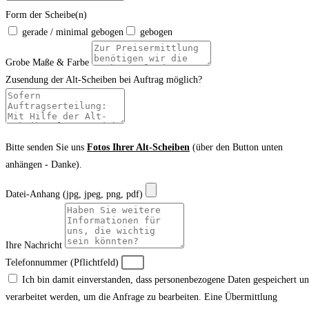
Form der Scheibe(n)
gerade / minimal gebogen
gebogen
Grobe Maße & Farbe
Zusendung der Alt-Scheiben bei Auftrag möglich?
Bitte senden Sie uns
Fotos Ihrer Alt-Scheiben
(über den Button unten
anhängen - Danke).
Datei-Anhang (jpg, jpeg, png, pdf)
Ihre Nachricht
Telefonnummer (Pflichtfeld)
Ich bin damit einverstanden, dass personenbezogene Daten gespeichert u
verarbeitet werden, um die Anfrage zu bearbeiten. Eine Übermittlung