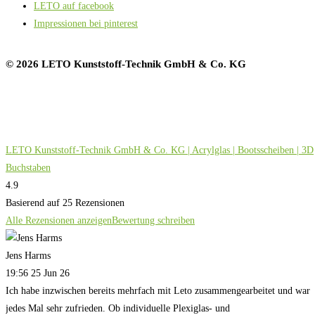
LETO auf facebook
Impressionen bei pinterest
© 2026 LETO Kunststoff-Technik GmbH & Co. KG
LETO Kunststoff-Technik GmbH & Co. KG | Acrylglas | Bootsscheiben | 3D
Buchstaben
4.9
Basierend auf 25 Rezensionen
Alle Rezensionen anzeigen
Bewertung schreiben
Jens Harms
19:56 25 Jun 26
Ich habe inzwischen bereits mehrfach mit Leto zusammengearbeitet und war
jedes Mal sehr zufrieden. Ob individuelle Plexiglas- und