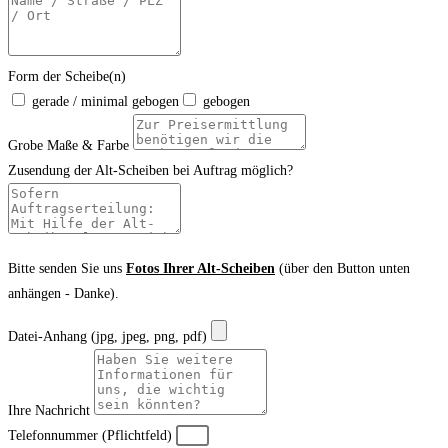
Form der Scheibe(n)
gerade / minimal gebogen
gebogen
Grobe Maße & Farbe
Zusendung der Alt-Scheiben bei Auftrag möglich?
Bitte senden Sie uns
Fotos Ihrer Alt-Scheiben
(über den Button unten
anhängen - Danke).
Datei-Anhang (jpg, jpeg, png, pdf)
Ihre Nachricht
Telefonnummer (Pflichtfeld)