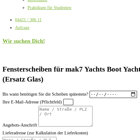
Praktikum für Studenten
04421 / 306 11
Anfrage
Wir suchen Dich!
Fensterscheiben für mak7 Yachts Boot Yach
(Ersatz Glas)
Bis wann benötigen Sie die Scheiben spätestens?
Ihre E-Mail-Adresse (Pflichtfeld)
Angebots-Anschrift
Lieferadresse (zur Kalkulation der Lieferkosten)