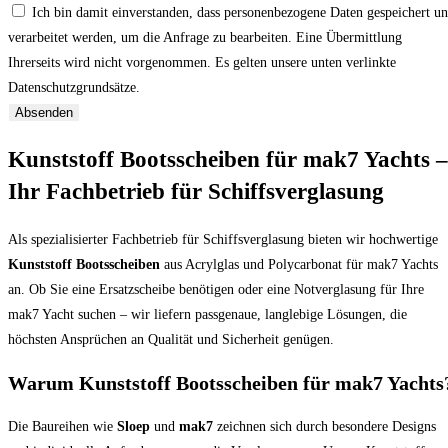
Ich bin damit einverstanden, dass personenbezogene Daten gespeichert u
verarbeitet werden, um die Anfrage zu bearbeiten. Eine Übermittlung
Ihrerseits wird nicht vorgenommen. Es gelten unsere unten verlinkte
Datenschutzgrundsätze.
Absenden
Kunststoff Bootsscheiben für mak7 Yachts –
Ihr Fachbetrieb für Schiffsverglasung
Als spezialisierter Fachbetrieb für Schiffsverglasung bieten wir hochwertige
Kunststoff Bootsscheiben
aus Acrylglas und Polycarbonat für mak7 Yachts
an. Ob Sie eine Ersatzscheibe benötigen oder eine Notverglasung für Ihre
mak7 Yacht suchen – wir liefern passgenaue, langlebige Lösungen, die
höchsten Ansprüchen an Qualität und Sicherheit genügen.
Warum Kunststoff Bootsscheiben für mak7 Yachts
Die Baureihen wie
Sloep
und
mak7
zeichnen sich durch besondere Designs